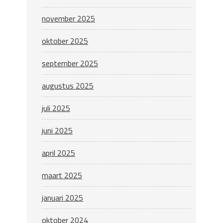
november 2025
oktober 2025
september 2025
augustus 2025
juli 2025
juni 2025
april 2025
maart 2025
januari 2025
oktober 2024