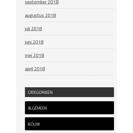
september 2018
augustus 2018
juli 2018
juni 2018
mei 2018
april 2018
CATEGORIEËN
ALGEMEEN
BOUW