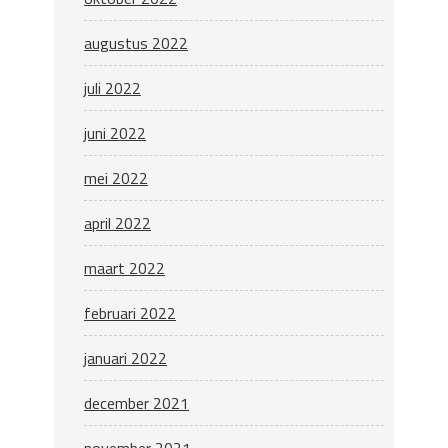
augustus 2022
juli 2022
juni 2022
mei 2022
april 2022
maart 2022
februari 2022
januari 2022
december 2021
november 2021