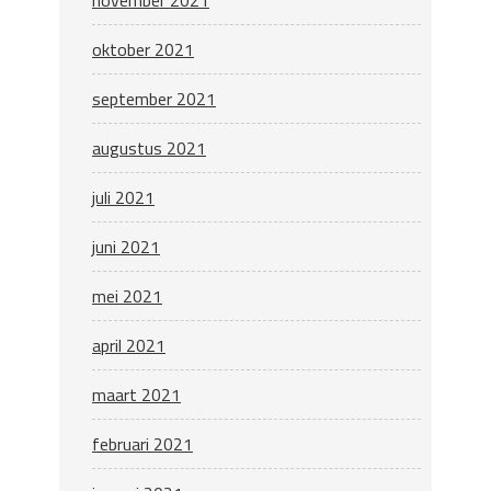
oktober 2021
september 2021
augustus 2021
juli 2021
juni 2021
mei 2021
april 2021
maart 2021
februari 2021