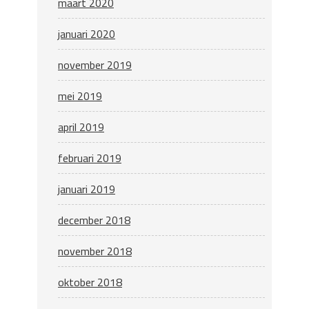
maart 2020
januari 2020
november 2019
mei 2019
april 2019
februari 2019
januari 2019
december 2018
november 2018
oktober 2018