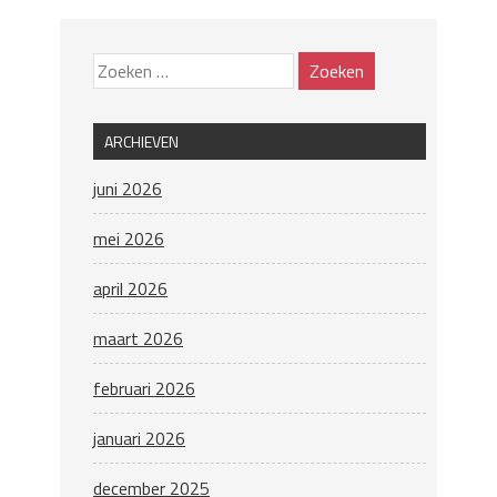
ARCHIEVEN
juni 2026
mei 2026
april 2026
maart 2026
februari 2026
januari 2026
december 2025