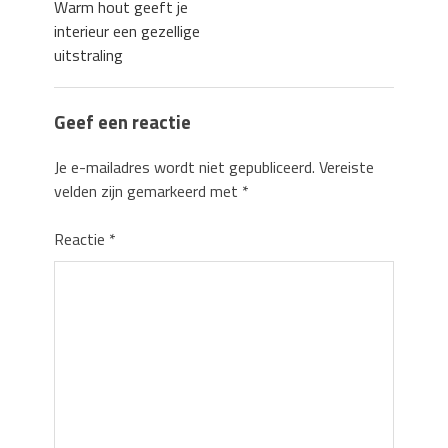
Warm hout geeft je
interieur een gezellige
uitstraling
Geef een reactie
Je e-mailadres wordt niet gepubliceerd.
Vereiste
velden zijn gemarkeerd met
*
Reactie
*