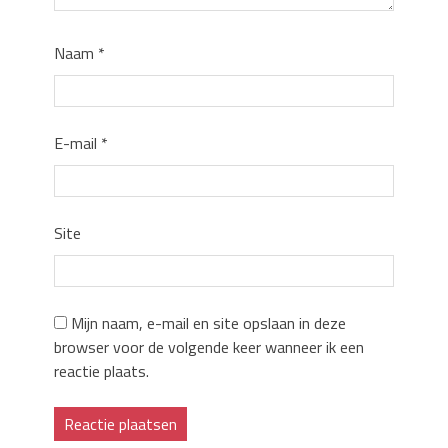
Naam
*
E-mail
*
Site
Mijn naam, e-mail en site opslaan in deze
browser voor de volgende keer wanneer ik een
reactie plaats.