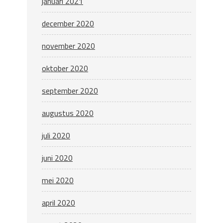
januari 2021
december 2020
november 2020
oktober 2020
september 2020
augustus 2020
juli 2020
juni 2020
mei 2020
april 2020