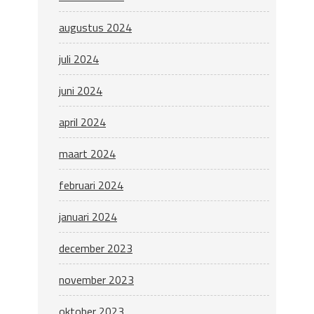
augustus 2024
juli 2024
juni 2024
april 2024
maart 2024
februari 2024
januari 2024
december 2023
november 2023
oktober 2023