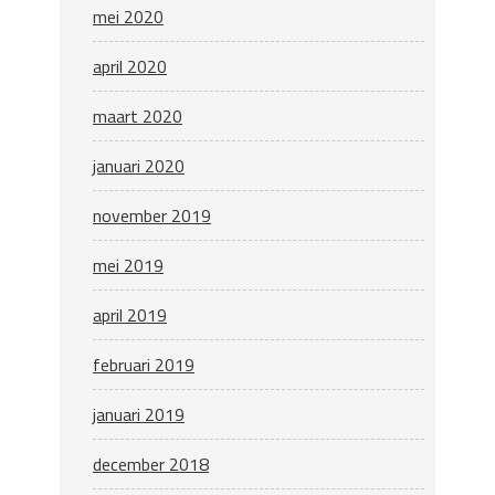
mei 2020
april 2020
maart 2020
januari 2020
november 2019
mei 2019
april 2019
februari 2019
januari 2019
december 2018