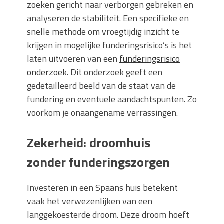
zoeken gericht naar verborgen gebreken en
analyseren de stabiliteit. Een specifieke en
snelle methode om vroegtijdig inzicht te
krijgen in mogelijke funderingsrisico’s is het
laten uitvoeren van een
funderingsrisico
onderzoek
. Dit onderzoek geeft een
gedetailleerd beeld van de staat van de
fundering en eventuele aandachtspunten. Zo
voorkom je onaangename verrassingen.
Zekerheid: droomhuis
zonder funderingszorgen
Investeren in een Spaans huis betekent
vaak het verwezenlijken van een
langgekoesterde droom. Deze droom hoeft