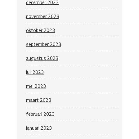
december 2023
november 2023
oktober 2023
september 2023
augustus 2023
juli 2023
mei 2023
maart 2023
februari 2023
januari 2023