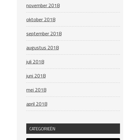
november 2018
oktober 2018
september 2018
augustus 2018
juli 2018
juni 2018
mei 2018
april 2018
CATEGORIEËN