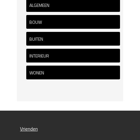
ALGEMEEN
BOUW
BUITEN
INTERIEUR
WONEN
Vrienden