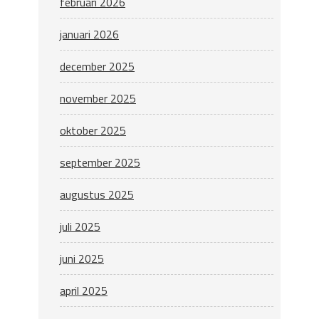
februari 2026
januari 2026
december 2025
november 2025
oktober 2025
september 2025
augustus 2025
juli 2025
juni 2025
april 2025