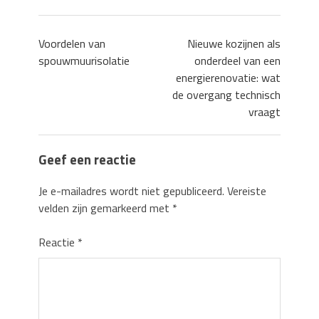
Voordelen van
Nieuwe kozijnen als
spouwmuurisolatie
onderdeel van een
energierenovatie: wat
de overgang technisch
vraagt
Geef een reactie
Je e-mailadres wordt niet gepubliceerd.
Vereiste
velden zijn gemarkeerd met
*
Reactie
*