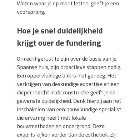
Weten waar je op moet letten, geeft je een
voorsprong.
Hoe je snel duidelijkheid
krijgt over de fundering
Om echt gerust te zijn over de basis van je
Spaanse huis, zijn proactieve stappen nodig.
Een oppervlakkige blik is niet genoeg. Het
verkrijgen van deskundige expertise en een
dieper inzicht in de constructie geeft je de
gewenste duidelijkheid. Denk hierbij aan het
inschakelen van een bouwkundige specialist
die ervaring heeft met lokale
bouwmethoden en ondergrond. Deze
experts kijken verder dan de esthetiek. Zij