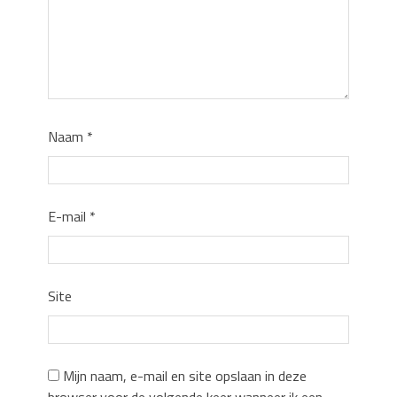
Naam
*
E-mail
*
Site
Mijn naam, e-mail en site opslaan in deze