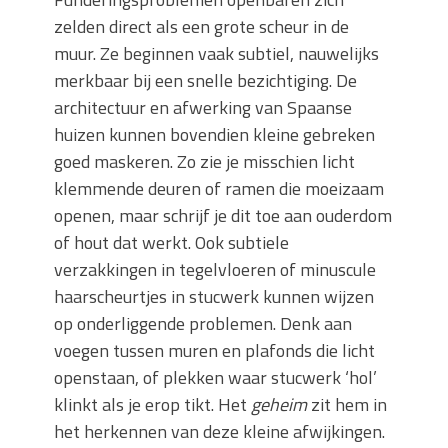
zelden direct als een grote scheur in de
muur. Ze beginnen vaak subtiel, nauwelijks
merkbaar bij een snelle bezichtiging. De
architectuur en afwerking van Spaanse
huizen kunnen bovendien kleine gebreken
goed maskeren. Zo zie je misschien licht
klemmende deuren of ramen die moeizaam
openen, maar schrijf je dit toe aan ouderdom
of hout dat werkt. Ook subtiele
verzakkingen in tegelvloeren of minuscule
haarscheurtjes in stucwerk kunnen wijzen
op onderliggende problemen. Denk aan
voegen tussen muren en plafonds die licht
openstaan, of plekken waar stucwerk ‘hol’
klinkt als je erop tikt. Het
geheim
zit hem in
het herkennen van deze kleine afwijkingen.