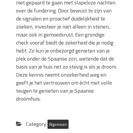
niet gepaard te gaan met slapeloze nachten
over de fundering. Door bewust te zijn van
de signalen en proactief duidelijkheid te
zoeken, investeer je niet alleen in stenen,
maar ook in gemoedsrust. Een grondige
check vooraf biedt de zekerheid die je nodig
hebt. Zo kun je onbezorgd genieten van je
plek onder de Spaanse zon, wetende dat de
basis van je huis net zo stevig is als je droom.
Deze kennis neemt onzekerheid weg en
geeft je het vertrouwen om écht met volle
teugen te genieten van je Spaanse
droomhuis.
Category
Algemeen