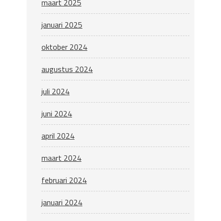
maart 2025
januari 2025
oktober 2024
augustus 2024
juli 2024
juni 2024
april 2024
maart 2024
februari 2024
januari 2024