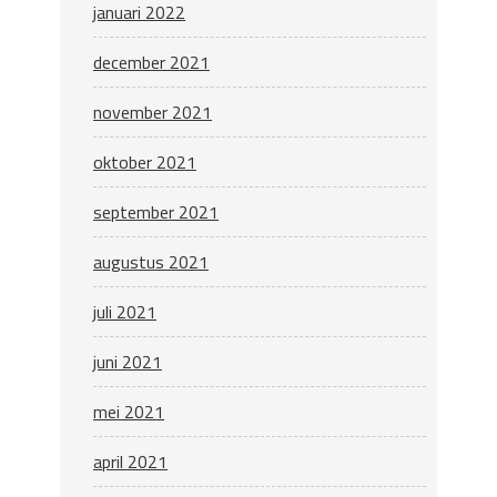
januari 2022
december 2021
november 2021
oktober 2021
september 2021
augustus 2021
juli 2021
juni 2021
mei 2021
april 2021