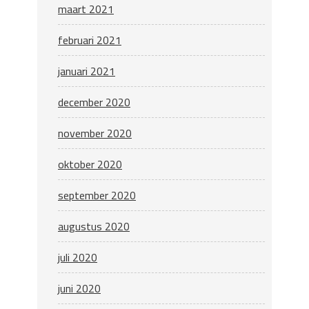
maart 2021
februari 2021
januari 2021
december 2020
november 2020
oktober 2020
september 2020
augustus 2020
juli 2020
juni 2020