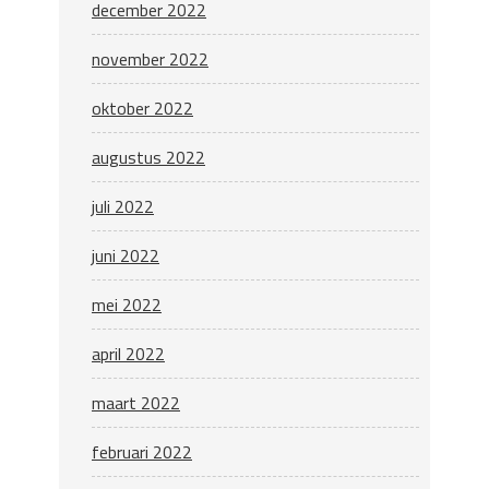
december 2022
november 2022
oktober 2022
augustus 2022
juli 2022
juni 2022
mei 2022
april 2022
maart 2022
februari 2022