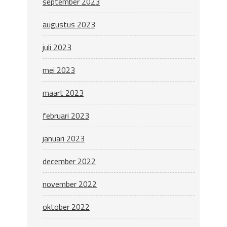
september 2023
augustus 2023
juli 2023
mei 2023
maart 2023
februari 2023
januari 2023
december 2022
november 2022
oktober 2022