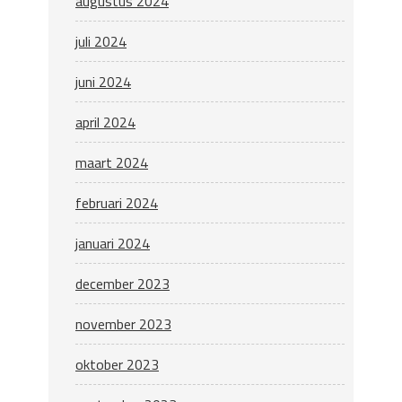
augustus 2024
juli 2024
juni 2024
april 2024
maart 2024
februari 2024
januari 2024
december 2023
november 2023
oktober 2023