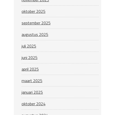
oktober 2025
september 2025
augustus 2025
juli 2025
juni 2025
april 2025
maart 2025
januari 2025
oktober 2024