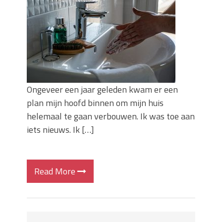
Ongeveer een jaar geleden kwam er een
plan mijn hoofd binnen om mijn huis
helemaal te gaan verbouwen. Ik was toe aan
iets nieuws. Ik […]
Read More