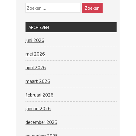
ARCHIEVEN
juni 2026
mei 2026
april 2026
maart 2026
februari 2026
januari 2026
december 2025
november 2025