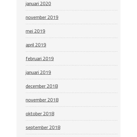
januari 2020
november 2019
mei 2019
april 2019
februari 2019
januari 2019
december 2018
november 2018
oktober 2018
september 2018