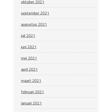
oktober 2021
september 2021
augustus 2021
juli 2021
juni 2021
mei 2021
april 2021
maart 2021
februari 2021
januari 2021