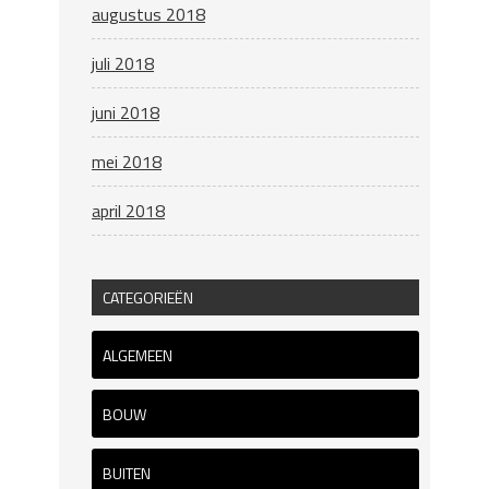
augustus 2018
juli 2018
juni 2018
mei 2018
april 2018
CATEGORIEËN
ALGEMEEN
BOUW
BUITEN