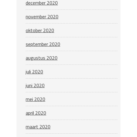
december 2020
november 2020
oktober 2020
september 2020
augustus 2020
juli 2020
juni 2020
mei 2020
april 2020
maart 2020