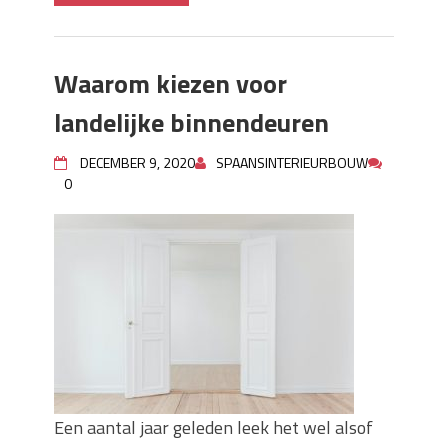
Waarom kiezen voor
landelijke binnendeuren
DECEMBER 9, 2020
SPAANSINTERIEURBOUW
0
Een aantal jaar geleden leek het wel alsof