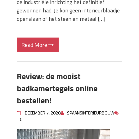
de industriële inrichting het definitief
gewonnen had. Je kon geen interieurblaadje
openslaan of het steen en metaal […]
Read More
Review: de mooist
badkamertegels online
bestellen!
DECEMBER 7, 2020
SPAANSINTERIEURBOUW
0