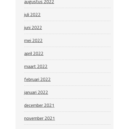
augustus 2022
juli 2022
juni 2022
mei 2022
april 2022
maart 2022
februari 2022
januari 2022
december 2021
november 2021