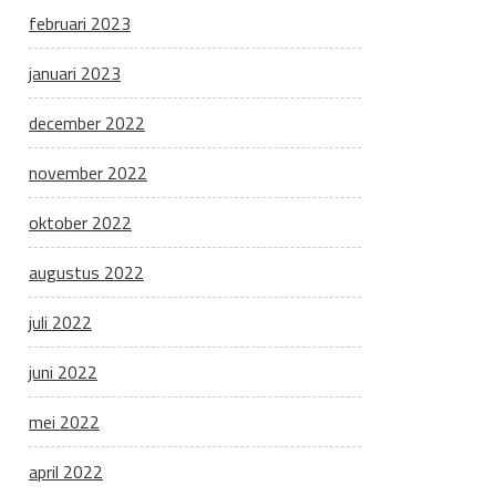
februari 2023
januari 2023
december 2022
november 2022
oktober 2022
augustus 2022
juli 2022
juni 2022
mei 2022
april 2022