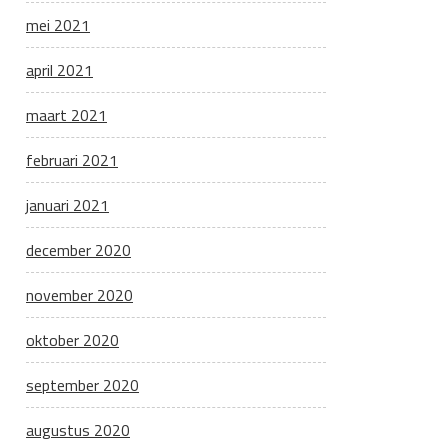
mei 2021
april 2021
maart 2021
februari 2021
januari 2021
december 2020
november 2020
oktober 2020
september 2020
augustus 2020