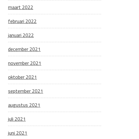
maart 2022
februari 2022
januari 2022
december 2021
november 2021
oktober 2021
september 2021
augustus 2021
juli 2021
juni 2021