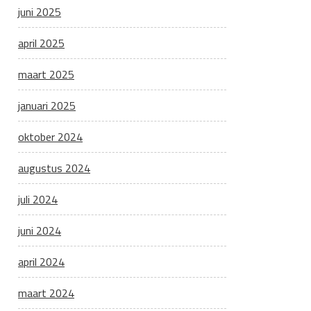
juni 2025
april 2025
maart 2025
januari 2025
oktober 2024
augustus 2024
juli 2024
juni 2024
april 2024
maart 2024