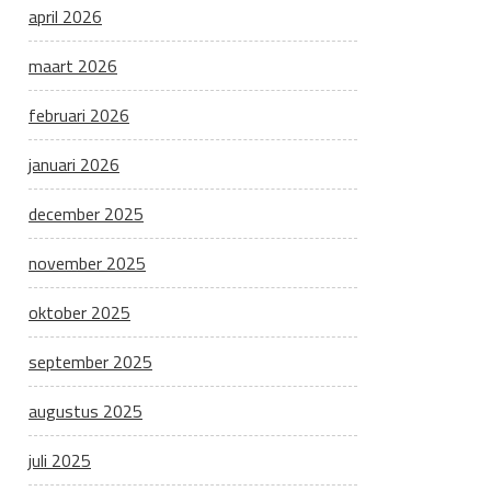
april 2026
maart 2026
februari 2026
januari 2026
december 2025
november 2025
oktober 2025
september 2025
augustus 2025
juli 2025