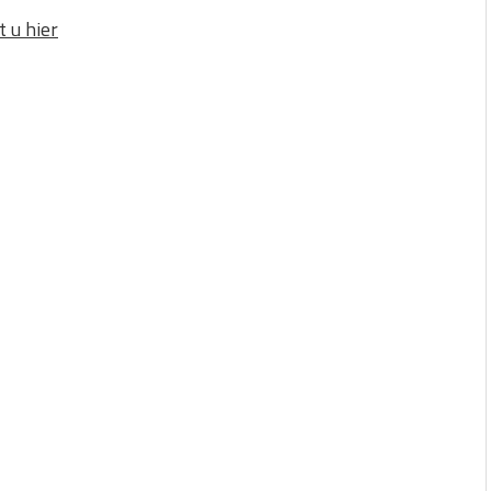
 u hier