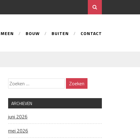
EMEEN
BOUW
BUITEN
CONTACT
ARCHIEVEN
juni 2026
mei 2026