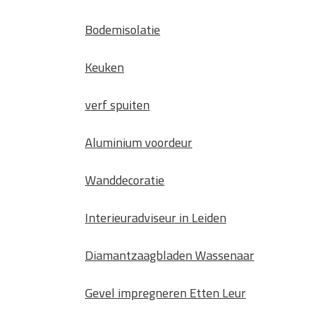
Bodemisolatie
Keuken
verf spuiten
Aluminium voordeur
Wanddecoratie
Interieuradviseur in Leiden
Diamantzaagbladen Wassenaar
Gevel impregneren Etten Leur