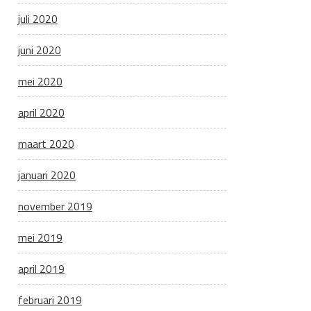
juli 2020
juni 2020
mei 2020
april 2020
maart 2020
januari 2020
november 2019
mei 2019
april 2019
februari 2019