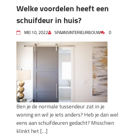
Welke voordelen heeft een
schuifdeur in huis?
MEI 10, 2022
SPAANSINTERIEURBOUW
0
Ben je de normale tussendeur zat in je
woning en wil je iets anders? Heb je dan wel
eens aan schuifdeuren gedacht? Misschien
klinkt het […]