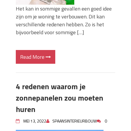
Het kan in sommige gevallen een goed idee
zijn om je woning te verbouwen. Dit kan
verschillende redenen hebben. Zo is het
bijvoorbeeld voor sommige […]
Read More
4 redenen waarom je
zonnepanelen zou moeten
huren
MEI 13, 2022
SPAANSINTERIEURBOUW
0