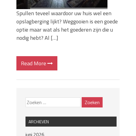
Spullen teveel waardoor uw huis wel een
opslagberging lijkt? Weggooien is een goede
optie maar wat als het goederen zijn die u
nodig hebt? Al […]
Read More
ARCHIEVEN
juni 2026