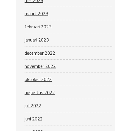
mei 2023
maart 2023
februari 2023
januari 2023
december 2022
november 2022
oktober 2022
augustus 2022
juli 2022
juni 2022