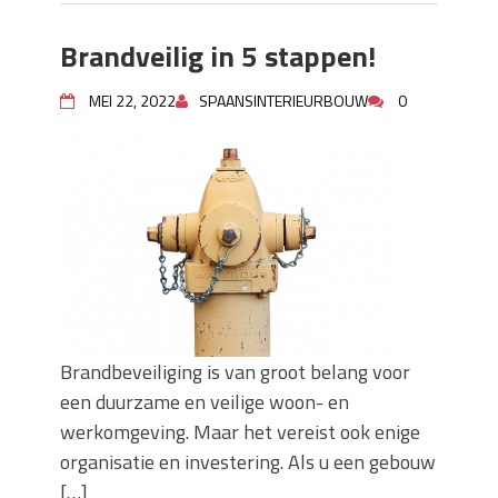
Brandveilig in 5 stappen!
MEI 22, 2022
SPAANSINTERIEURBOUW
0
Brandbeveiliging is van groot belang voor
een duurzame en veilige woon- en
werkomgeving. Maar het vereist ook enige
organisatie en investering. Als u een gebouw
[…]