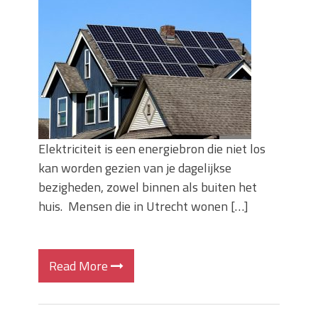
Elektriciteit is een energiebron die niet los
kan worden gezien van je dagelijkse
bezigheden, zowel binnen als buiten het
huis. Mensen die in Utrecht wonen […]
Read More