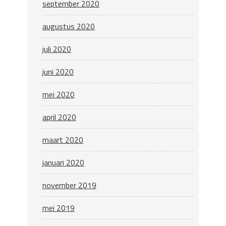
september 2020
augustus 2020
juli 2020
juni 2020
mei 2020
april 2020
maart 2020
januari 2020
november 2019
mei 2019