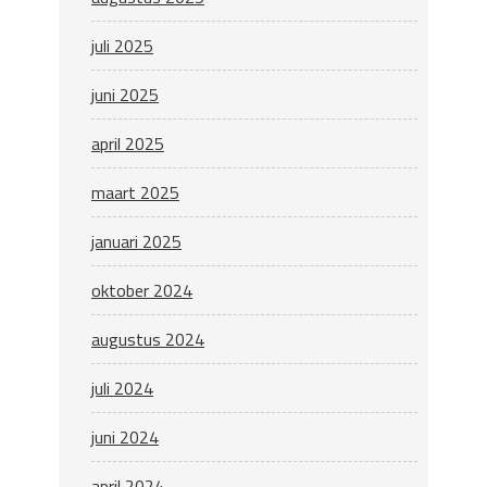
juli 2025
juni 2025
april 2025
maart 2025
januari 2025
oktober 2024
augustus 2024
juli 2024
juni 2024
april 2024