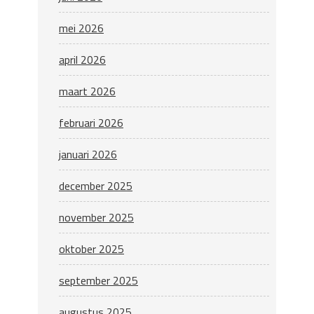
mei 2026
april 2026
maart 2026
februari 2026
januari 2026
december 2025
november 2025
oktober 2025
september 2025
augustus 2025