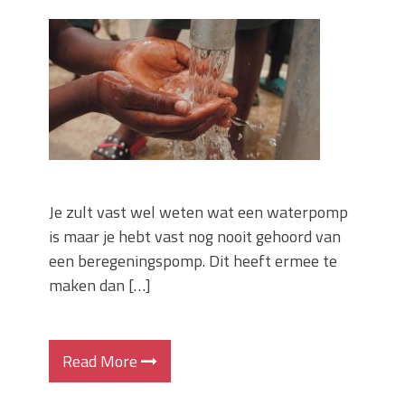
Je zult vast wel weten wat een waterpomp
is maar je hebt vast nog nooit gehoord van
een beregeningspomp. Dit heeft ermee te
maken dan […]
Read More