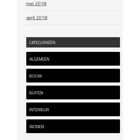
mei 2018
april 2018
CATEGORIEËN
ALGEMEEN
BOUW
BUITEN
INTERIEUR
WONEN