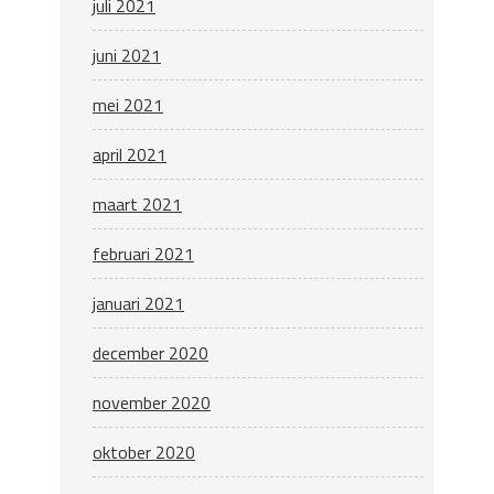
juli 2021
juni 2021
mei 2021
april 2021
maart 2021
februari 2021
januari 2021
december 2020
november 2020
oktober 2020