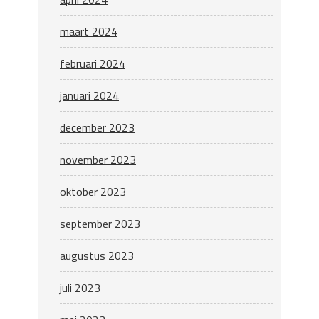
maart 2024
februari 2024
januari 2024
december 2023
november 2023
oktober 2023
september 2023
augustus 2023
juli 2023