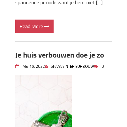
spannende periode want je bent niet […]
Read More
Je huis verbouwen doe je zo
MEI 15, 2022
SPAANSINTERIEURBOUW
0