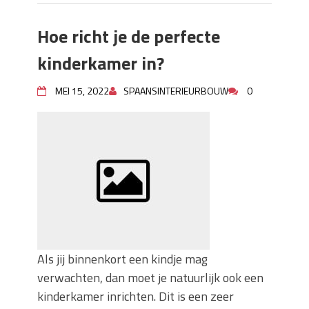
Hoe richt je de perfecte
kinderkamer in?
MEI 15, 2022
SPAANSINTERIEURBOUW
0
Als jij binnenkort een kindje mag
verwachten, dan moet je natuurlijk ook een
kinderkamer inrichten. Dit is een zeer