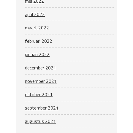
mei 2022
april 2022
maart 2022
februari 2022
januari 2022
december 2021
november 2021
oktober 2021
september 2021
augustus 2021