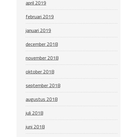
april 2019
februari 2019
januari 2019
december 2018
november 2018
oktober 2018
september 2018
augustus 2018
juli 2018
juni 2018