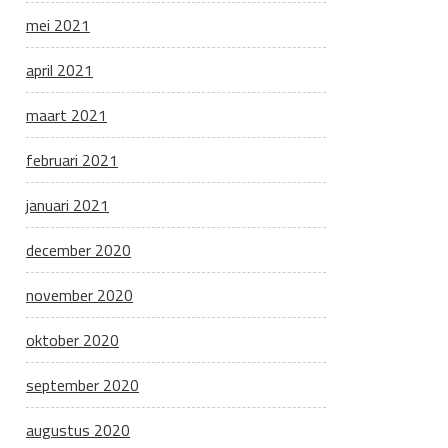
mei 2021
april 2021
maart 2021
februari 2021
januari 2021
december 2020
november 2020
oktober 2020
september 2020
augustus 2020