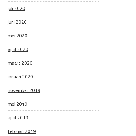
juli 2020
juni 2020
mei 2020
april 2020
maart 2020
januari 2020
november 2019
mei 2019
april 2019
februari 2019