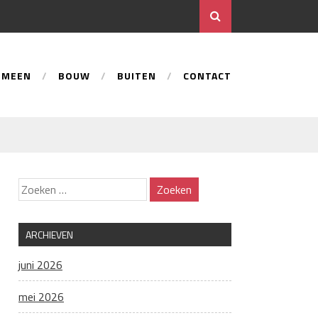
EMEEN
BOUW
BUITEN
CONTACT
ARCHIEVEN
juni 2026
mei 2026