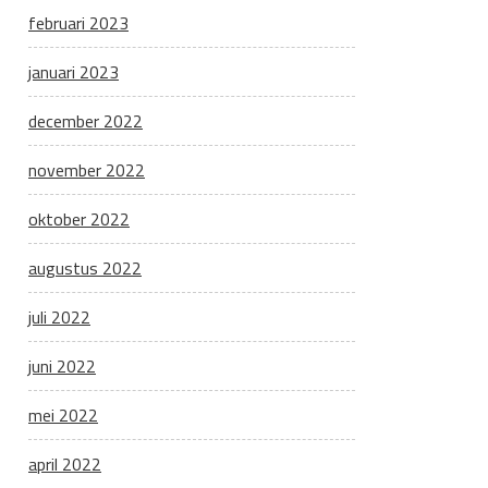
februari 2023
januari 2023
december 2022
november 2022
oktober 2022
augustus 2022
juli 2022
juni 2022
mei 2022
april 2022