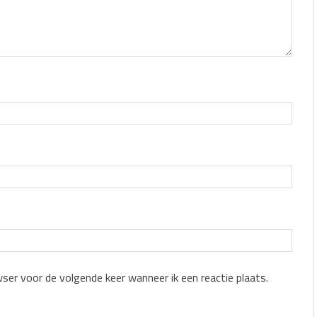
wser voor de volgende keer wanneer ik een reactie plaats.