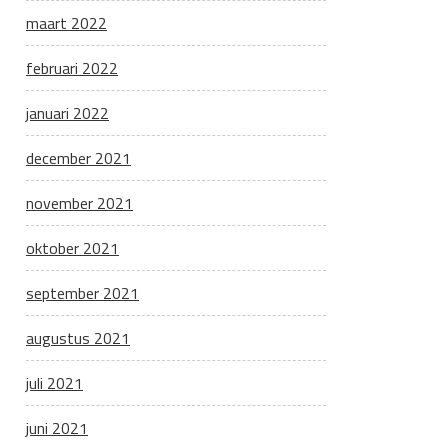
maart 2022
februari 2022
januari 2022
december 2021
november 2021
oktober 2021
september 2021
augustus 2021
juli 2021
juni 2021