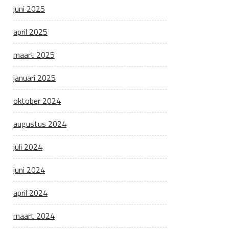
juni 2025
april 2025
maart 2025
januari 2025
oktober 2024
augustus 2024
juli 2024
juni 2024
april 2024
maart 2024