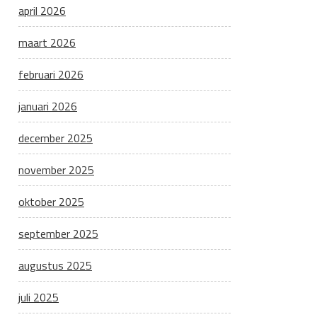
april 2026
maart 2026
februari 2026
januari 2026
december 2025
november 2025
oktober 2025
september 2025
augustus 2025
juli 2025