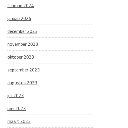
februari 2024
januari 2024
december 2023
november 2023
oktober 2023
september 2023
augustus 2023
juli 2023
mei 2023
maart 2023