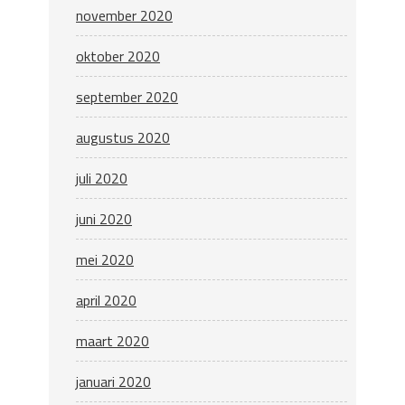
november 2020
oktober 2020
september 2020
augustus 2020
juli 2020
juni 2020
mei 2020
april 2020
maart 2020
januari 2020