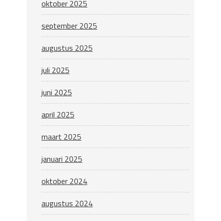
oktober 2025
september 2025
augustus 2025
juli 2025
juni 2025
april 2025
maart 2025
januari 2025
oktober 2024
augustus 2024