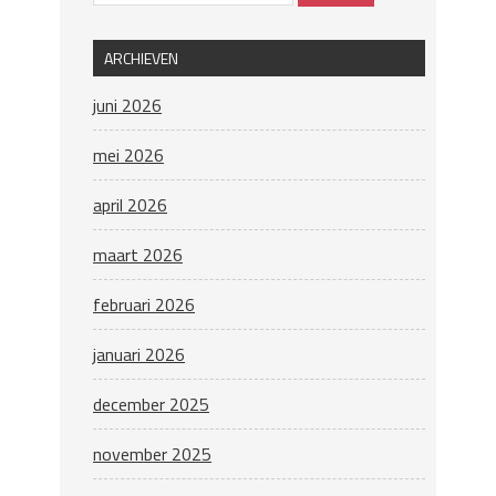
ARCHIEVEN
juni 2026
mei 2026
april 2026
maart 2026
februari 2026
januari 2026
december 2025
november 2025