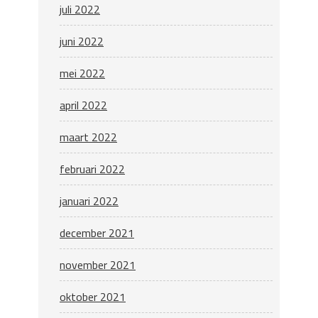
juli 2022
juni 2022
mei 2022
april 2022
maart 2022
februari 2022
januari 2022
december 2021
november 2021
oktober 2021