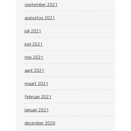
september 2021
augustus 2021
juli 2021
juni 2021
mei 2021
april 2021
maart 2021
februari 2021
januari 2021
december 2020