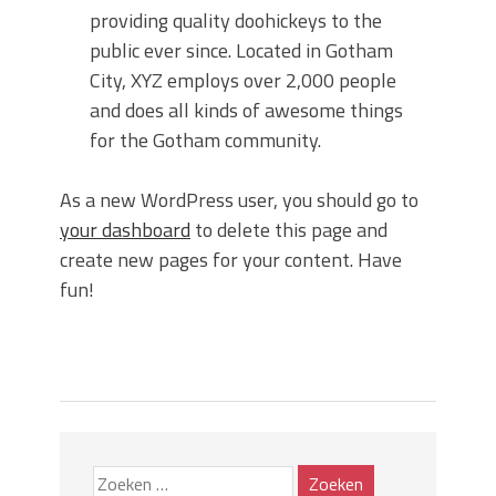
providing quality doohickeys to the
public ever since. Located in Gotham
City, XYZ employs over 2,000 people
and does all kinds of awesome things
for the Gotham community.
As a new WordPress user, you should go to
your dashboard
to delete this page and
create new pages for your content. Have
fun!