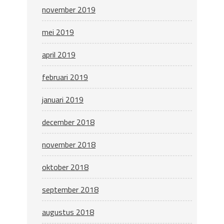
november 2019
mei 2019
april 2019
februari 2019
januari 2019
december 2018
november 2018
oktober 2018
september 2018
augustus 2018