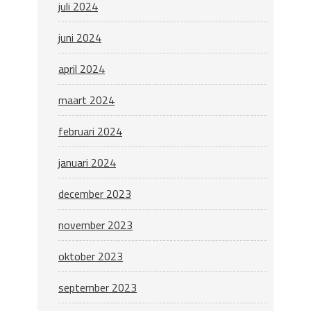
juli 2024
juni 2024
april 2024
maart 2024
februari 2024
januari 2024
december 2023
november 2023
oktober 2023
september 2023