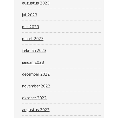
augustus 2023
juli 2023
mei 2023
maart 2023
februari 2023
januari 2023
december 2022
november 2022
oktober 2022
augustus 2022