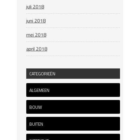
juli 2018
juni 2018
mei 2018
april 2018
CATEGORIEËN
ALGEMEEN
BOUW
BUITEN