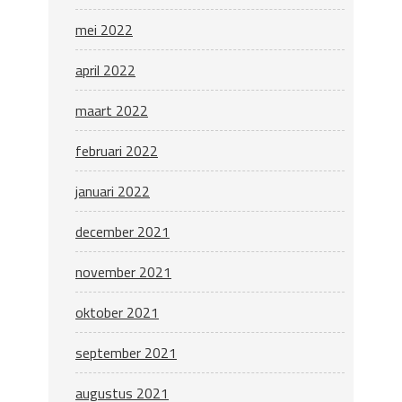
mei 2022
april 2022
maart 2022
februari 2022
januari 2022
december 2021
november 2021
oktober 2021
september 2021
augustus 2021