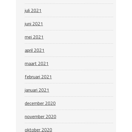
juli 2021
juni 2021
mei 2021
april 2021
maart 2021
februari 2021
januari 2021
december 2020
november 2020
oktober 2020