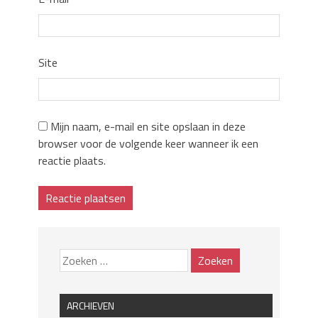
Site
Mijn naam, e-mail en site opslaan in deze
browser voor de volgende keer wanneer ik een
reactie plaats.
ARCHIEVEN