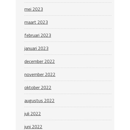
mei 2023
maart 2023
februari 2023
januari 2023
december 2022
november 2022
oktober 2022
augustus 2022
juli 2022
juni 2022