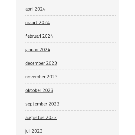
april 2024
maart 2024
februari 2024
januari 2024
december 2023
november 2023
oktober 2023
september 2023
augustus 2023
juli 2023