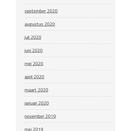
september 2020
augustus 2020
juli 2020
juni 2020
mei 2020
april 2020
maart 2020
januari 2020
november 2019
mei 2019