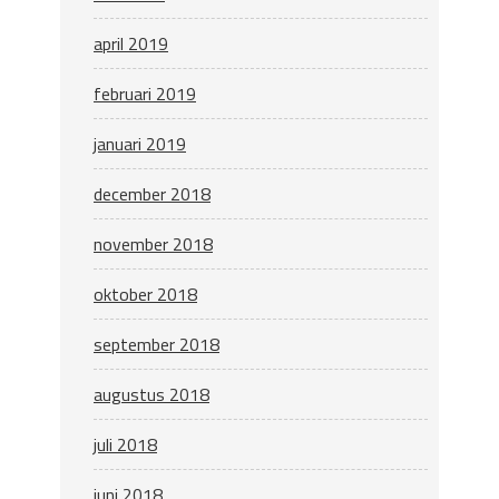
april 2019
februari 2019
januari 2019
december 2018
november 2018
oktober 2018
september 2018
augustus 2018
juli 2018
juni 2018