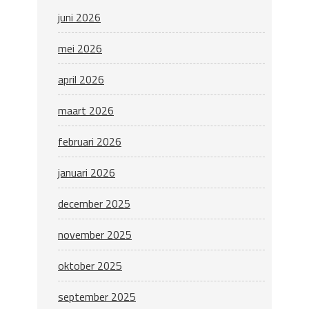
juni 2026
mei 2026
april 2026
maart 2026
februari 2026
januari 2026
december 2025
november 2025
oktober 2025
september 2025