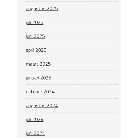
augustus 2025
juli 2025
juni 2025
april 2025
maart 2025
januari 2025
oktober 2024
augustus 2024
juli 2024
juni 2024