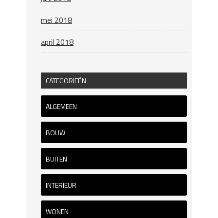
mei 2018
april 2018
CATEGORIEËN
ALGEMEEN
BOUW
BUITEN
INTERIEUR
WONEN