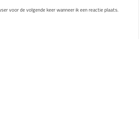
wser voor de volgende keer wanneer ik een reactie plaats.