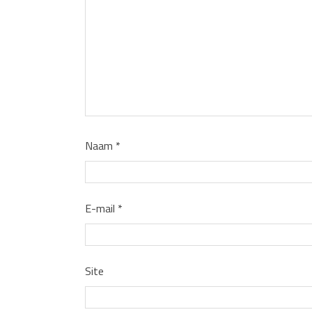
Naam
*
E-mail
*
Site