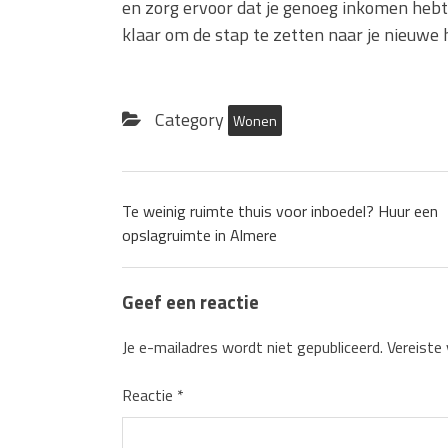
en zorg ervoor dat je genoeg inkomen hebt
klaar om de stap te zetten naar je nieuwe 
Category
Wonen
Te weinig ruimte thuis voor inboedel? Huur een
opslagruimte in Almere
Geef een reactie
Je e-mailadres wordt niet gepubliceerd.
Vereiste
Reactie
*