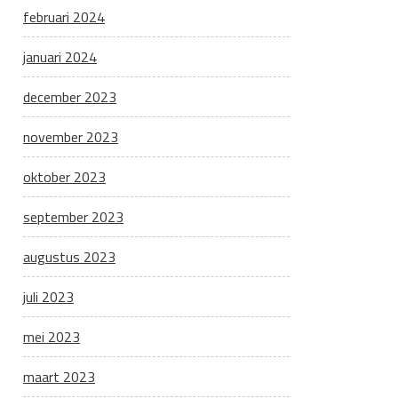
februari 2024
januari 2024
december 2023
november 2023
oktober 2023
september 2023
augustus 2023
juli 2023
mei 2023
maart 2023