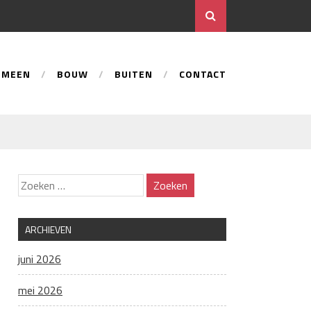
EMEEN
BOUW
BUITEN
CONTACT
ARCHIEVEN
juni 2026
mei 2026