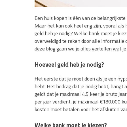
Een huis kopen is één van de belangrijkste 
Maar het kan ook heel eng zijn, vooral als
geld heb je nodig? Welke bank moet je kie
overweldigd te raken door alle informatie die
deze blog gaan we je alles vertellen wat j
Hoeveel geld heb je nodig?
Het eerste dat je moet doen als je een hypo
hebt. Het bedrag dat je nodig hebt, hangt a
geldt dat je maximaal 4,5 keer je bruto jaa
per jaar verdient, je maximaal €180.000 ku
kosten moet betalen voor het afsluiten van
Welke bank moet je kiezen?