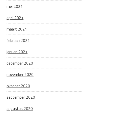
mei 2021
april 2021
maart 2021
februari 2021
januari 2021
december 2020
november 2020
oktober 2020
september 2020
augustus 2020