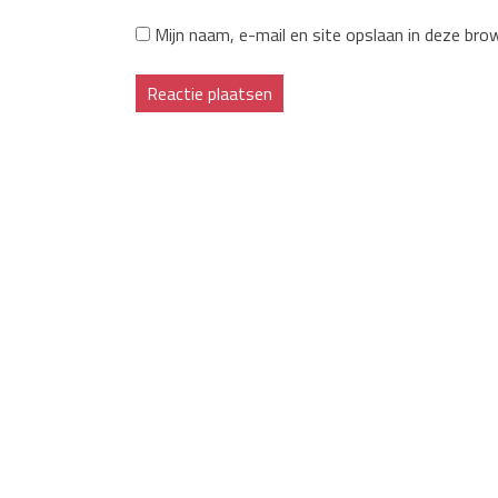
Mijn naam, e-mail en site opslaan in deze bro