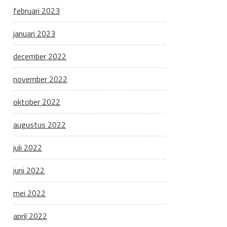
februari 2023
januari 2023
december 2022
november 2022
oktober 2022
augustus 2022
juli 2022
juni 2022
mei 2022
april 2022