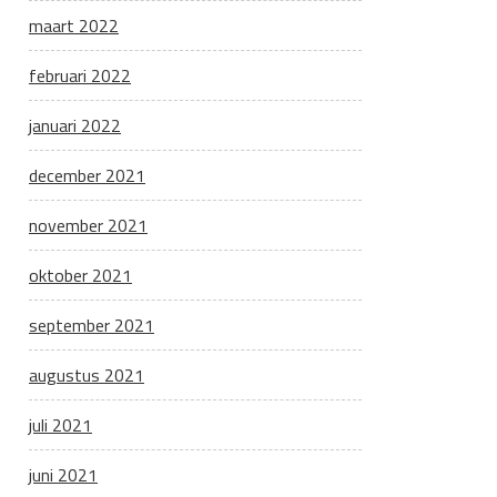
maart 2022
februari 2022
januari 2022
december 2021
november 2021
oktober 2021
september 2021
augustus 2021
juli 2021
juni 2021