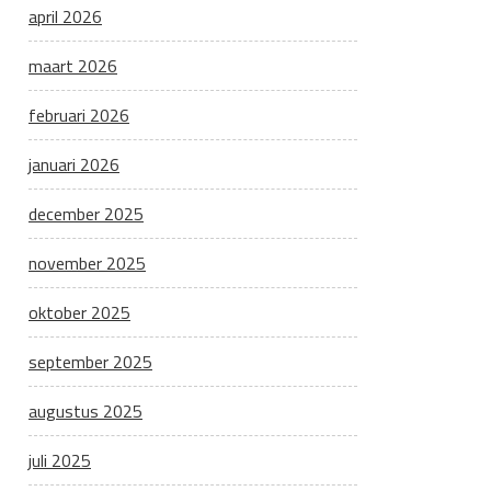
april 2026
maart 2026
februari 2026
januari 2026
december 2025
november 2025
oktober 2025
september 2025
augustus 2025
juli 2025