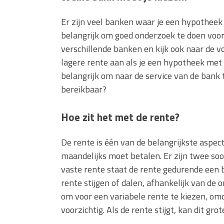
Er zijn veel banken waar je een hypotheek 
belangrijk om goed onderzoek te doen voor
verschillende banken en kijk ook naar de
lagere rente aan als je een hypotheek met 
belangrijk om naar de service van de bank 
bereikbaar?
Hoe zit het met de rente?
De rente is één van de belangrijkste aspec
maandelijks moet betalen. Er zijn twee soo
vaste rente staat de rente gedurende een b
rente stijgen of dalen, afhankelijk van de 
om voor een variabele rente te kiezen, om
voorzichtig. Als de rente stijgt, kan dit gr