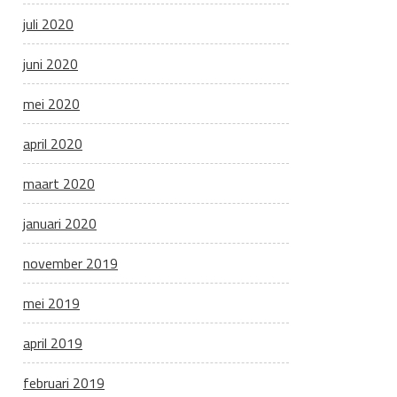
juli 2020
juni 2020
mei 2020
april 2020
maart 2020
januari 2020
november 2019
mei 2019
april 2019
februari 2019