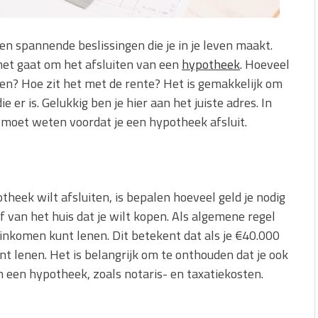
en spannende beslissingen die je in je leven maakt.
 het gaat om het afsluiten van een
hypotheek
. Hoeveel
zen? Hoe zit het met de rente? Het is gemakkelijk om
 er is. Gelukkig ben je hier aan het juiste adres. In
e moet weten voordat je een hypotheek afsluit.
theek wilt afsluiten, is bepalen hoeveel geld je nodig
f van het huis dat je wilt kopen. Als algemene regel
rinkomen kunt lenen. Dit betekent dat als je €40.000
nt lenen. Het is belangrijk om te onthouden dat je ook
 een hypotheek, zoals notaris- en taxatiekosten.