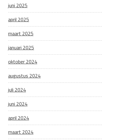
juni 2025
april 2025
maart 2025
januari 2025
oktober 2024
augustus 2024
juli 2024
juni 2024
april 2024
maart 2024