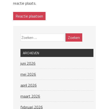
reactie plaats.
ARCHIEVEN
juni 2026
mei 2026
april 2026
maart 2026
februari 2026