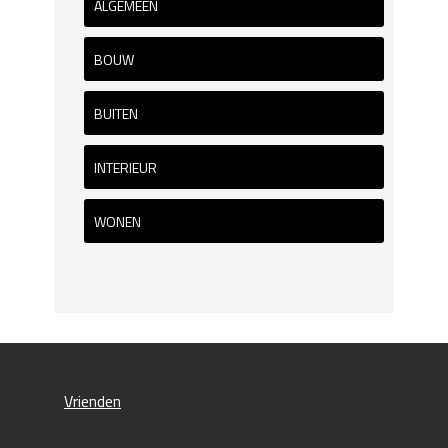
ALGEMEEN
BOUW
BUITEN
INTERIEUR
WONEN
Vrienden