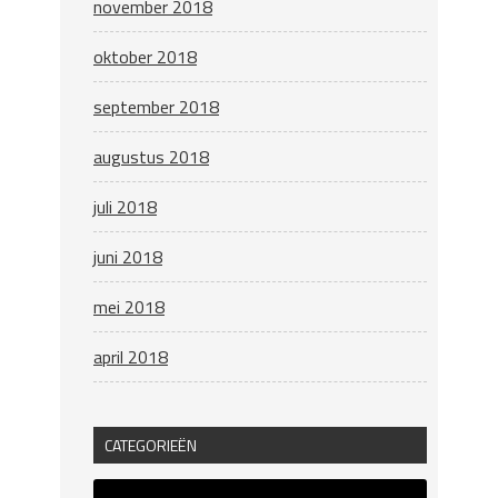
november 2018
oktober 2018
september 2018
augustus 2018
juli 2018
juni 2018
mei 2018
april 2018
CATEGORIEËN