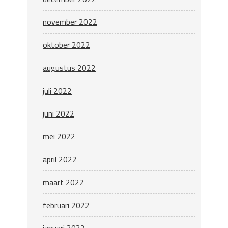
november 2022
oktober 2022
augustus 2022
juli 2022
juni 2022
mei 2022
april 2022
maart 2022
februari 2022
januari 2022