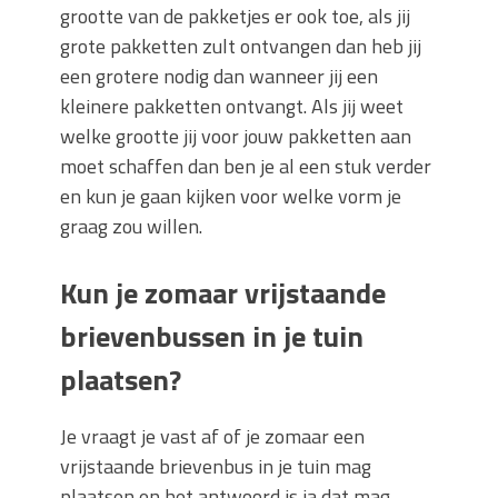
grootte van de pakketjes er ook toe, als jij
grote pakketten zult ontvangen dan heb jij
een grotere nodig dan wanneer jij een
kleinere pakketten ontvangt. Als jij weet
welke grootte jij voor jouw pakketten aan
moet schaffen dan ben je al een stuk verder
en kun je gaan kijken voor welke vorm je
graag zou willen.
Kun je zomaar vrijstaande
brievenbussen in je tuin
plaatsen?
Je vraagt je vast af of je zomaar een
vrijstaande brievenbus in je tuin mag
plaatsen en het antwoord is ja dat mag.