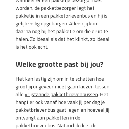
wanneer er een pakketje bezorgd moet
worden, de pakketbezorger legt het
pakketje in een pakketbrievenbus en hij is
gelijk veilig opgeborgen. Alleen jij kunt
daarna nog bij het pakketje om die eruit te
halen. Zo ideaal als dat het klinkt, zo ideaal
is het ook echt.
Welke grootte past bij jou?
Het kan lastig zijn om in te schatten hoe
groot jij ongeveer moet gaan kiezen tussen
alle
vrijstaande pakketbrievenbussen
. Het
hangt er ook vanaf hoe vaak jij per dag je
pakketbrievenbus gaat legen en hoeveel jij
ontvangt aan pakketten in de
pakketbrievenbus. Natuurlijk doet de