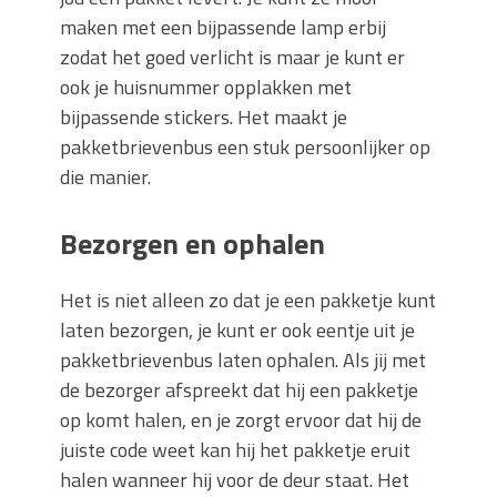
maken met een bijpassende lamp erbij
zodat het goed verlicht is maar je kunt er
ook je huisnummer opplakken met
bijpassende stickers. Het maakt je
pakketbrievenbus een stuk persoonlijker op
die manier.
Bezorgen en ophalen
Het is niet alleen zo dat je een pakketje kunt
laten bezorgen, je kunt er ook eentje uit je
pakketbrievenbus laten ophalen. Als jij met
de bezorger afspreekt dat hij een pakketje
op komt halen, en je zorgt ervoor dat hij de
juiste code weet kan hij het pakketje eruit
halen wanneer hij voor de deur staat. Het