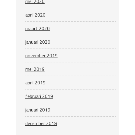
mei 2020
april 2020
maart 2020
januari 2020
november 2019
mei 2019
april 2019
februari 2019
januari 2019
december 2018