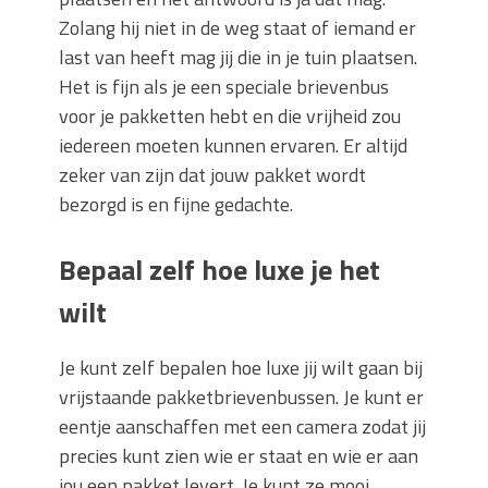
Zolang hij niet in de weg staat of iemand er
last van heeft mag jij die in je tuin plaatsen.
Het is fijn als je een speciale brievenbus
voor je pakketten hebt en die vrijheid zou
iedereen moeten kunnen ervaren. Er altijd
zeker van zijn dat jouw pakket wordt
bezorgd is en fijne gedachte.
Bepaal zelf hoe luxe je het
wilt
Je kunt zelf bepalen hoe luxe jij wilt gaan bij
vrijstaande pakketbrievenbussen. Je kunt er
eentje aanschaffen met een camera zodat jij
precies kunt zien wie er staat en wie er aan
jou een pakket levert. Je kunt ze mooi