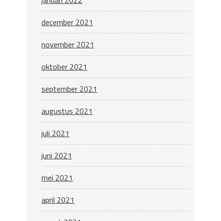
december 2021
november 2021
oktober 2021
september 2021
augustus 2021
juli 2021
juni 2021
mei 2021
april 2021