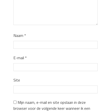
Naam
*
E-mail
*
Site
Mijn naam, e-mail en site opslaan in deze
browser voor de volgende keer wanneer ik een