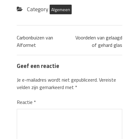
Category
Algemeen
Carbonbuizen van
Voordelen van gelaagd
Alformet
of gehard glas
Geef een reactie
Je e-mailadres wordt niet gepubliceerd.
Vereiste
velden zijn gemarkeerd met
*
Reactie
*