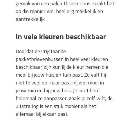
gemak van een pakketbrievenbus maakt het
op die manier wel heel erg makkelijk en
aantrekkelijk.
In vele kleuren beschikbaar
Doordat de vrijstaande
pakketbrievenbussen in heel veel kleuren
beschikbaar zijn kun jij de kleur nemen die
mooi bij jouw huis en tuin past. Zo valt hij
niet te veel op maar past hij wel mooi in
jouw tuin en bij jouw huis. Je kunt hem
helemaal zo aanpassen zoals je zelf wilt, de
uitstraling is een stuk mooier als het
allemaal bij elkaar past.