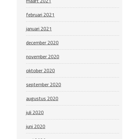
maart 2021
februari 2021
januari 2021
december 2020
november 2020
oktober 2020
september 2020
augustus 2020
juli 2020
juni 2020