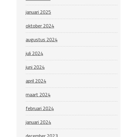
januari 2025
oktober 2024
augustus 2024
juli 2024
juni 2024
april 2024
maart 2024
februari 2024
januari 2024
december 2023