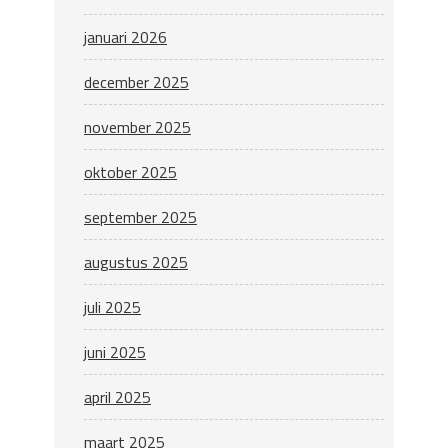
januari 2026
december 2025
november 2025
oktober 2025
september 2025
augustus 2025
juli 2025
juni 2025
april 2025
maart 2025