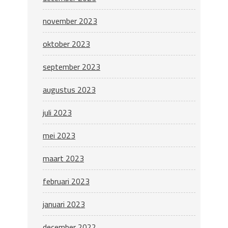
november 2023
oktober 2023
september 2023
augustus 2023
juli 2023
mei 2023
maart 2023
februari 2023
januari 2023
december 2022