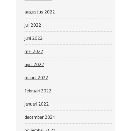
augustus 2022
juli 2022
juni 2022
mei 2022
april 2022
maart 2022
februari 2022
januari 2022
december 2021
november 2021