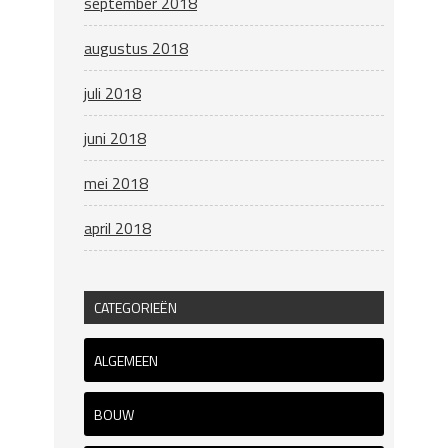
september 2018
augustus 2018
juli 2018
juni 2018
mei 2018
april 2018
CATEGORIEËN
ALGEMEEN
BOUW