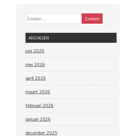
ARCHIEVEN
juni 2026
mei 2026
april 2026
maart 2026
februari 2026
januari 2026
december 2025