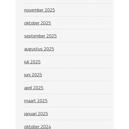
november 2025
oktober 2025
september 2025
augustus 2025
juli 2025
juni 2025
april 2025
maart 2025
januari 2025
oktober 2024