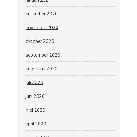
december 2020
november 2020
oktober 2020
september 2020
augustus 2020
juli 2020
juni 2020
mei 2020
april 2020