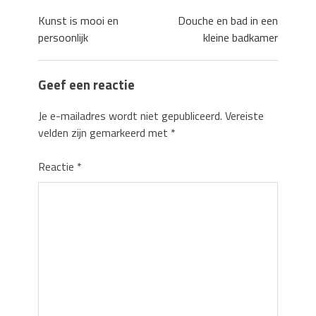
Kunst is mooi en
Douche en bad in een
persoonlijk
kleine badkamer
Geef een reactie
Je e-mailadres wordt niet gepubliceerd.
Vereiste
velden zijn gemarkeerd met
*
Reactie
*