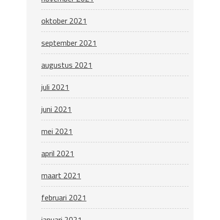
oktober 2021
september 2021
augustus 2021
juli 2021
juni 2021
mei 2021
april 2021
maart 2021
februari 2021
januari 2021