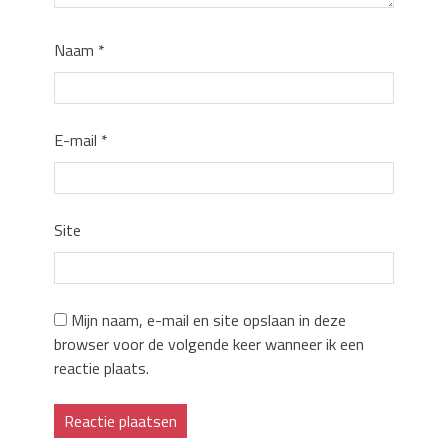
Naam
*
E-mail
*
Site
Mijn naam, e-mail en site opslaan in deze
browser voor de volgende keer wanneer ik een
reactie plaats.