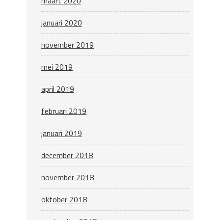
maart 2020
januari 2020
november 2019
mei 2019
april 2019
februari 2019
januari 2019
december 2018
november 2018
oktober 2018