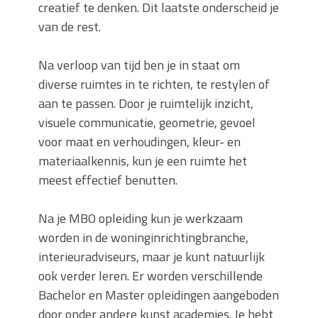
creatief te denken. Dit laatste onderscheid je
van de rest.
Na verloop van tijd ben je in staat om
diverse ruimtes in te richten, te restylen of
aan te passen. Door je ruimtelijk inzicht,
visuele communicatie, geometrie, gevoel
voor maat en verhoudingen, kleur- en
materiaalkennis, kun je een ruimte het
meest effectief benutten.
Na je MBO opleiding kun je werkzaam
worden in de woninginrichtingbranche,
interieuradviseurs, maar je kunt natuurlijk
ook verder leren. Er worden verschillende
Bachelor en Master opleidingen aangeboden
door onder andere kunst academies. Je hebt