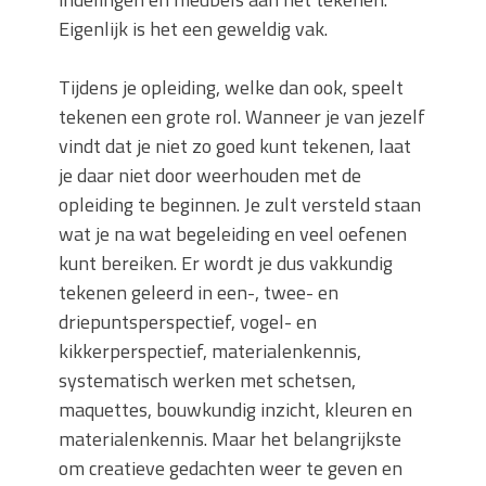
Eigenlijk is het een geweldig vak.
Tijdens je opleiding, welke dan ook, speelt
tekenen een grote rol. Wanneer je van jezelf
vindt dat je niet zo goed kunt tekenen, laat
je daar niet door weerhouden met de
opleiding te beginnen. Je zult versteld staan
wat je na wat begeleiding en veel oefenen
kunt bereiken. Er wordt je dus vakkundig
tekenen geleerd in een-, twee- en
driepuntsperspectief, vogel- en
kikkerperspectief, materialenkennis,
systematisch werken met schetsen,
maquettes, bouwkundig inzicht, kleuren en
materialenkennis. Maar het belangrijkste
om creatieve gedachten weer te geven en