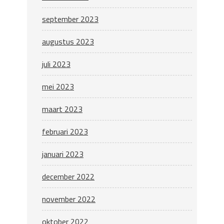
september 2023
augustus 2023
juli 2023
mei 2023
maart 2023
februari 2023
januari 2023
december 2022
november 2022
oktober 2022