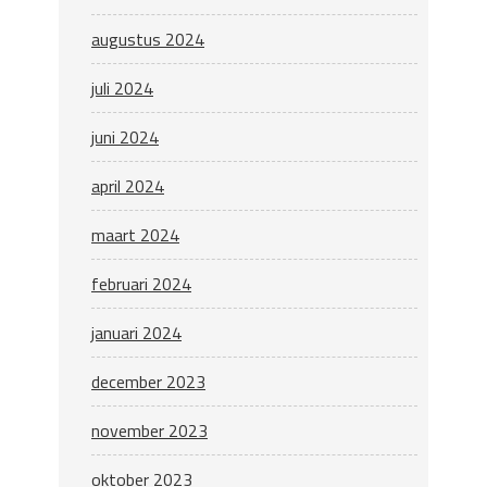
augustus 2024
juli 2024
juni 2024
april 2024
maart 2024
februari 2024
januari 2024
december 2023
november 2023
oktober 2023