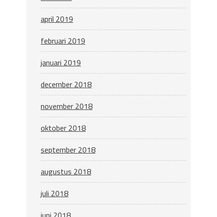
april 2019
februari 2019
januari 2019
december 2018
november 2018
oktober 2018
september 2018
augustus 2018
juli 2018
juni 2018