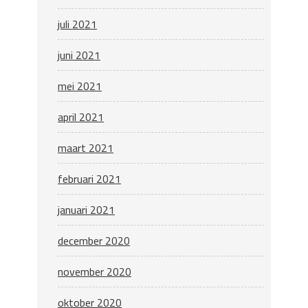
juli 2021
juni 2021
mei 2021
april 2021
maart 2021
februari 2021
januari 2021
december 2020
november 2020
oktober 2020