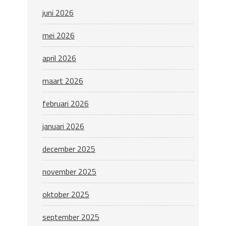
juni 2026
mei 2026
april 2026
maart 2026
februari 2026
januari 2026
december 2025
november 2025
oktober 2025
september 2025