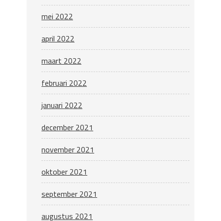
mei 2022
april 2022
maart 2022
februari 2022
januari 2022
december 2021
november 2021
oktober 2021
september 2021
augustus 2021