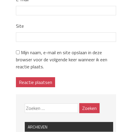
Site
Mijn naam, e-mail en site opslaan in deze
browser voor de volgende keer wanneer ik een
reactie plaats.
ARCHIEVEN