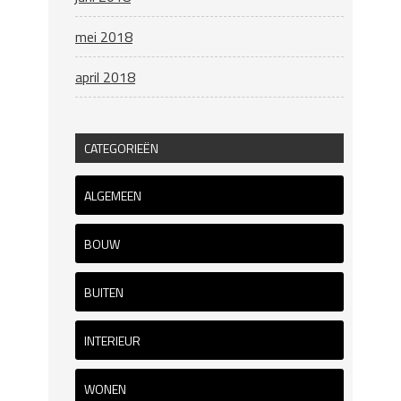
mei 2018
april 2018
CATEGORIEËN
ALGEMEEN
BOUW
BUITEN
INTERIEUR
WONEN