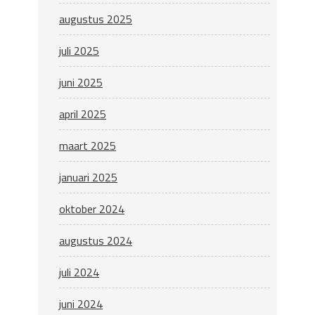
augustus 2025
juli 2025
juni 2025
april 2025
maart 2025
januari 2025
oktober 2024
augustus 2024
juli 2024
juni 2024