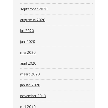
september 2020
augustus 2020
juli 2020
juni 2020
mei 2020
april 2020
maart 2020
januari 2020
november 2019
mei 2019