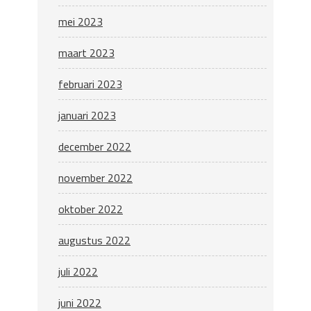
mei 2023
maart 2023
februari 2023
januari 2023
december 2022
november 2022
oktober 2022
augustus 2022
juli 2022
juni 2022