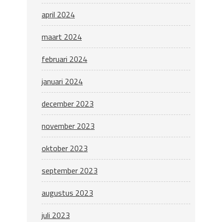
april 2024
maart 2024
februari 2024
januari 2024
december 2023
november 2023
oktober 2023
september 2023
augustus 2023
juli 2023