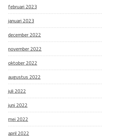
februari 2023
januari 2023
december 2022
november 2022
oktober 2022
augustus 2022
juli 2022
juni 2022
mei 2022
april 2022