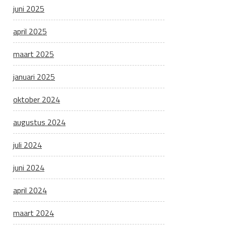
juni 2025
april 2025
maart 2025
januari 2025
oktober 2024
augustus 2024
juli 2024
juni 2024
april 2024
maart 2024