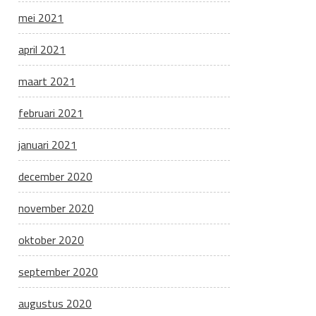
mei 2021
april 2021
maart 2021
februari 2021
januari 2021
december 2020
november 2020
oktober 2020
september 2020
augustus 2020