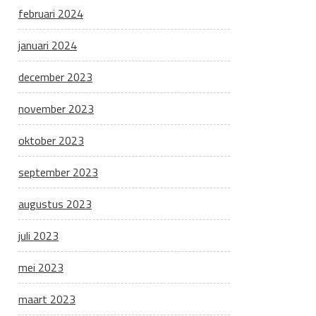
februari 2024
januari 2024
december 2023
november 2023
oktober 2023
september 2023
augustus 2023
juli 2023
mei 2023
maart 2023