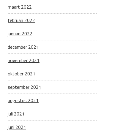
maart 2022
februari 2022
januari 2022
december 2021
november 2021
oktober 2021
september 2021
augustus 2021
juli 2021
juni 2021