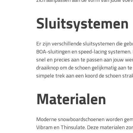
Sluitsystemen
Er zijn verschillende sluitsystemen die ge
BOA-sluitingen en speed-lacing systemen
snel en precies aan te passen aan jouw we
draaiknop om de schoen gelijkmatig aan te
simpele trek aan een koord de schoen strak
Materialen
Moderne snowboardschoenen worden gemaa
Vibram en Thinsulate. Deze materialen zor