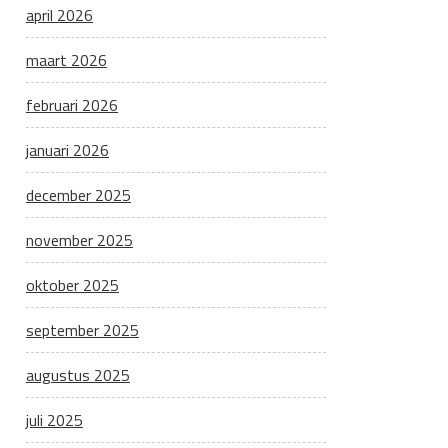
april 2026
maart 2026
februari 2026
januari 2026
december 2025
november 2025
oktober 2025
september 2025
augustus 2025
juli 2025