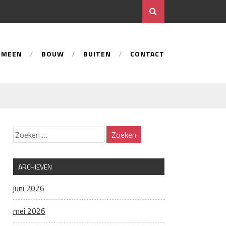
EMEEN
BOUW
BUITEN
CONTACT
ARCHIEVEN
juni 2026
mei 2026