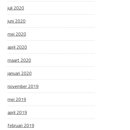
juli 2020
juni 2020
mei 2020
april 2020
maart 2020
januari 2020
november 2019
mei 2019
april 2019
februari 2019