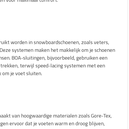
bruikt worden in snowboardschoenen, zoals veters,
. Deze systemen maken het makkelijk om je schoenen
nsen. BOA-sluitingen, bijvoorbeeld, gebruiken een
 trekken, terwijl speed-lacing systemen met een
 om je voet sluiten.
kt van hoogwaardige materialen zoals Gore-Tex,
gen ervoor dat je voeten warm en droog blijven,