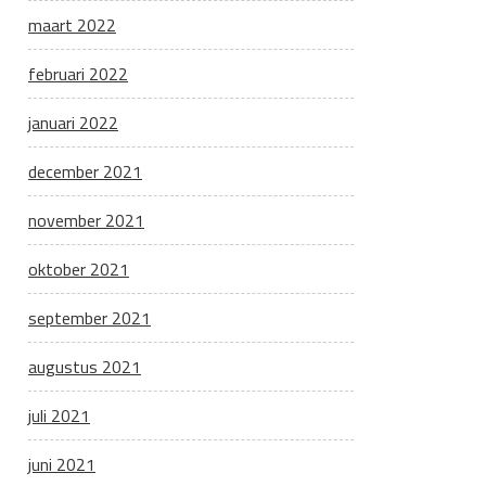
maart 2022
februari 2022
januari 2022
december 2021
november 2021
oktober 2021
september 2021
augustus 2021
juli 2021
juni 2021