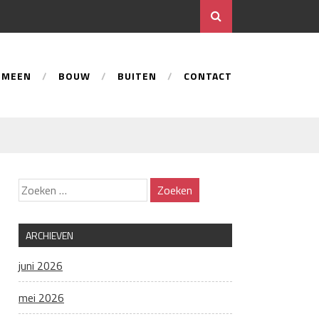
EMEEN
BOUW
BUITEN
CONTACT
ARCHIEVEN
juni 2026
mei 2026