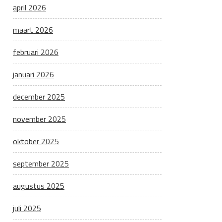
april 2026
maart 2026
februari 2026
januari 2026
december 2025
november 2025
oktober 2025
september 2025
augustus 2025
juli 2025