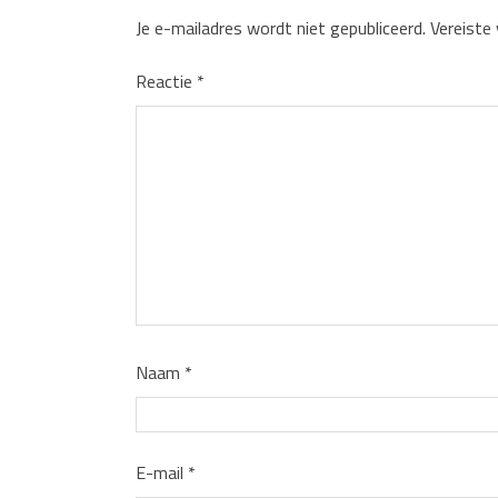
Je e-mailadres wordt niet gepubliceerd.
Vereiste
Reactie
*
Naam
*
E-mail
*