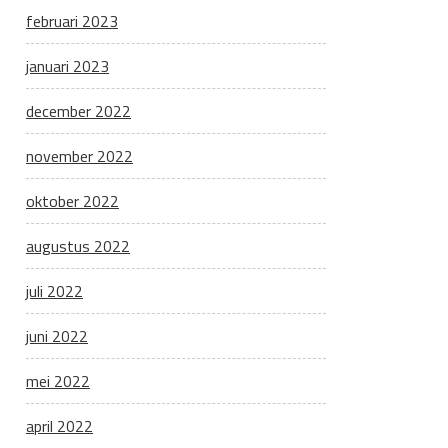
februari 2023
januari 2023
december 2022
november 2022
oktober 2022
augustus 2022
juli 2022
juni 2022
mei 2022
april 2022