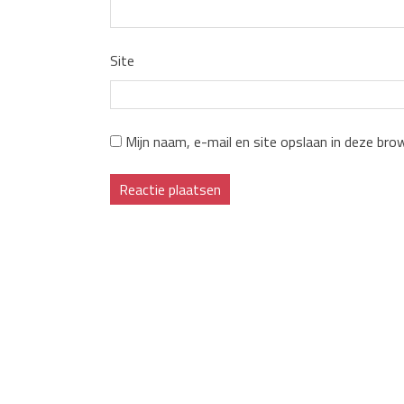
Site
Mijn naam, e-mail en site opslaan in deze bro