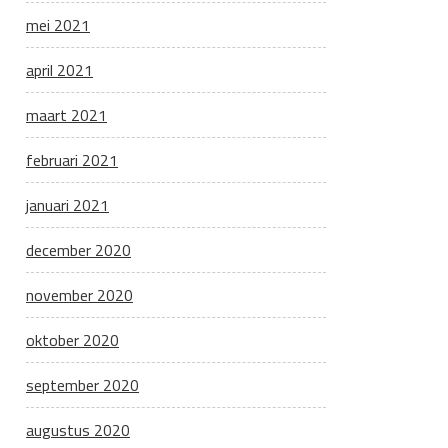
mei 2021
april 2021
maart 2021
februari 2021
januari 2021
december 2020
november 2020
oktober 2020
september 2020
augustus 2020