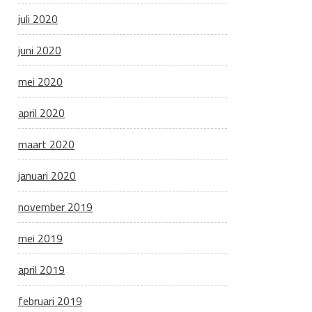
juli 2020
juni 2020
mei 2020
april 2020
maart 2020
januari 2020
november 2019
mei 2019
april 2019
februari 2019