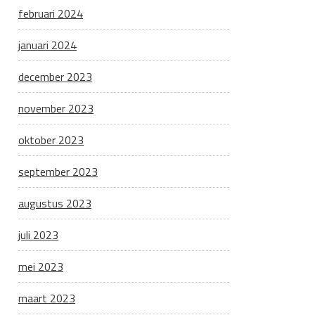
februari 2024
januari 2024
december 2023
november 2023
oktober 2023
september 2023
augustus 2023
juli 2023
mei 2023
maart 2023