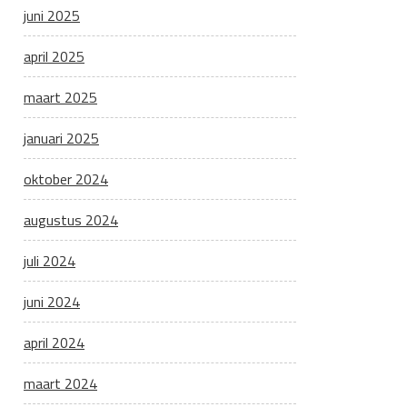
juni 2025
april 2025
maart 2025
januari 2025
oktober 2024
augustus 2024
juli 2024
juni 2024
april 2024
maart 2024