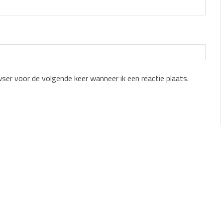
wser voor de volgende keer wanneer ik een reactie plaats.