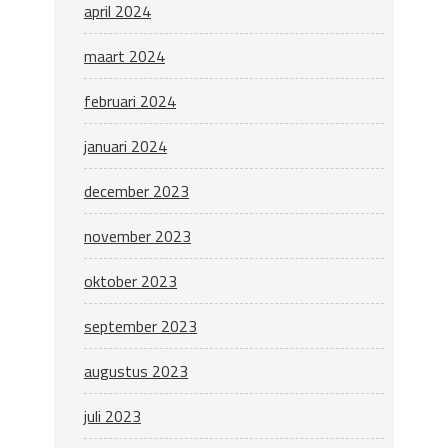
april 2024
maart 2024
februari 2024
januari 2024
december 2023
november 2023
oktober 2023
september 2023
augustus 2023
juli 2023