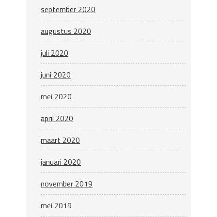
september 2020
augustus 2020
juli 2020
juni 2020
mei 2020
april 2020
maart 2020
januari 2020
november 2019
mei 2019