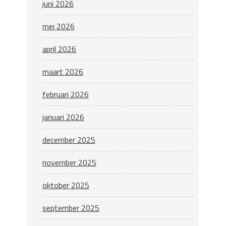
juni 2026
mei 2026
april 2026
maart 2026
februari 2026
januari 2026
december 2025
november 2025
oktober 2025
september 2025