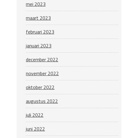
mei 2023
maart 2023
februari 2023
januari 2023
december 2022
november 2022
oktober 2022
augustus 2022
juli 2022
juni 2022