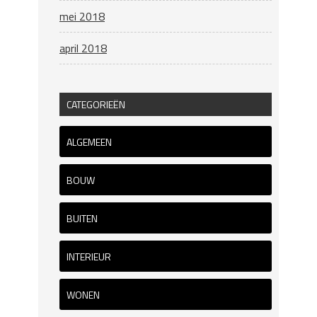
mei 2018
april 2018
CATEGORIEËN
ALGEMEEN
BOUW
BUITEN
INTERIEUR
WONEN