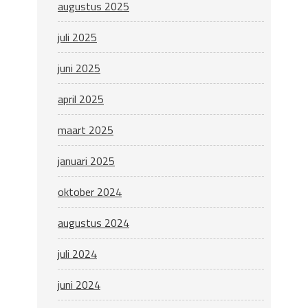
augustus 2025
juli 2025
juni 2025
april 2025
maart 2025
januari 2025
oktober 2024
augustus 2024
juli 2024
juni 2024