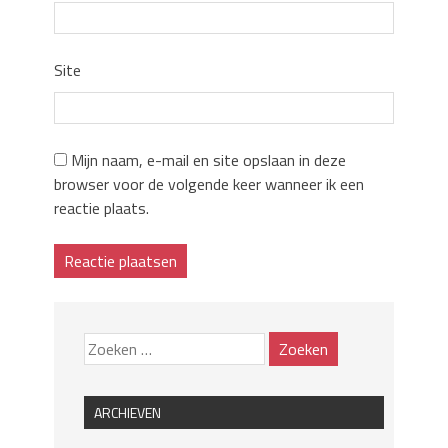
Site
Mijn naam, e-mail en site opslaan in deze
browser voor de volgende keer wanneer ik een
reactie plaats.
ARCHIEVEN