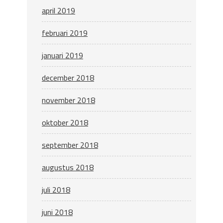
april 2019
februari 2019
januari 2019
december 2018
november 2018
oktober 2018
september 2018
augustus 2018
juli 2018
juni 2018