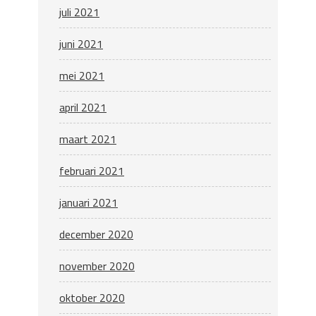
juli 2021
juni 2021
mei 2021
april 2021
maart 2021
februari 2021
januari 2021
december 2020
november 2020
oktober 2020