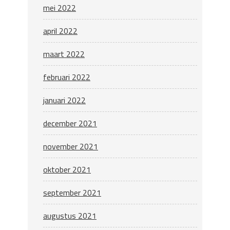
mei 2022
april 2022
maart 2022
februari 2022
januari 2022
december 2021
november 2021
oktober 2021
september 2021
augustus 2021