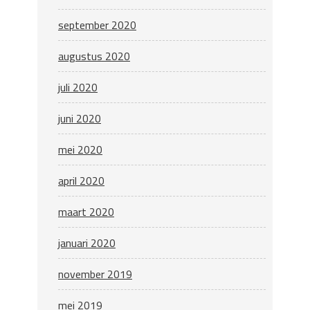
september 2020
augustus 2020
juli 2020
juni 2020
mei 2020
april 2020
maart 2020
januari 2020
november 2019
mei 2019