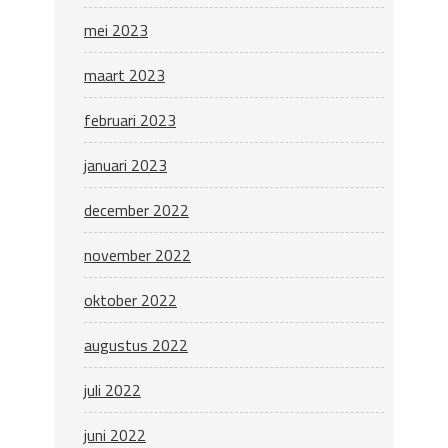
mei 2023
maart 2023
februari 2023
januari 2023
december 2022
november 2022
oktober 2022
augustus 2022
juli 2022
juni 2022