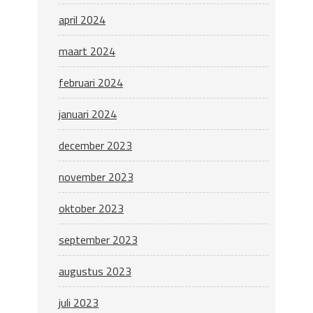
april 2024
maart 2024
februari 2024
januari 2024
december 2023
november 2023
oktober 2023
september 2023
augustus 2023
juli 2023