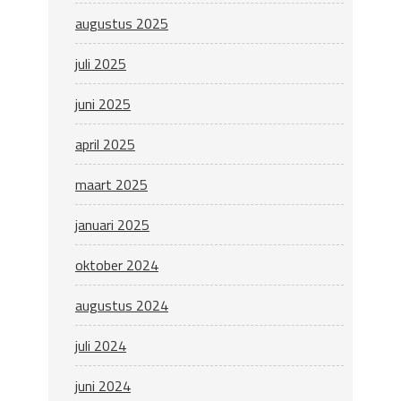
augustus 2025
juli 2025
juni 2025
april 2025
maart 2025
januari 2025
oktober 2024
augustus 2024
juli 2024
juni 2024