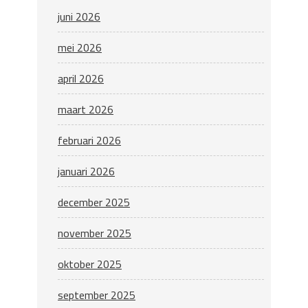
juni 2026
mei 2026
april 2026
maart 2026
februari 2026
januari 2026
december 2025
november 2025
oktober 2025
september 2025