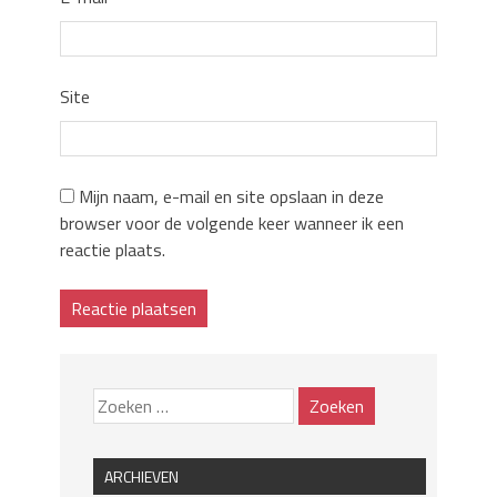
Site
Mijn naam, e-mail en site opslaan in deze
browser voor de volgende keer wanneer ik een
reactie plaats.
ARCHIEVEN