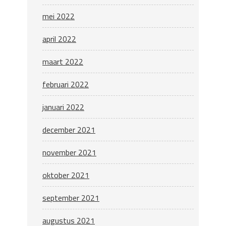
mei 2022
april 2022
maart 2022
februari 2022
januari 2022
december 2021
november 2021
oktober 2021
september 2021
augustus 2021