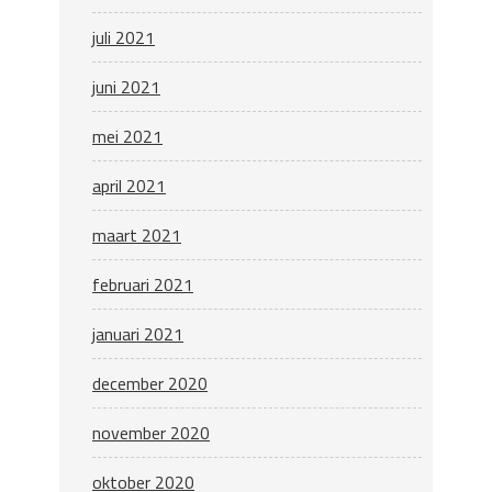
juli 2021
juni 2021
mei 2021
april 2021
maart 2021
februari 2021
januari 2021
december 2020
november 2020
oktober 2020