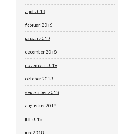
april 2019
februari 2019
januari 2019
december 2018
november 2018
oktober 2018
september 2018
augustus 2018
juli 2018
juni 2018