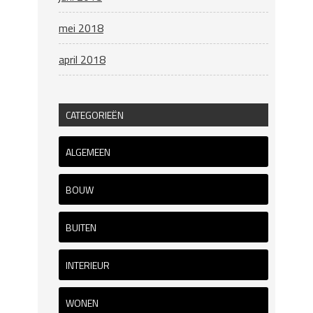
mei 2018
april 2018
CATEGORIEËN
ALGEMEEN
BOUW
BUITEN
INTERIEUR
WONEN