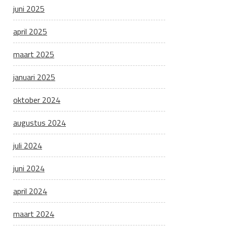
juni 2025
april 2025
maart 2025
januari 2025
oktober 2024
augustus 2024
juli 2024
juni 2024
april 2024
maart 2024