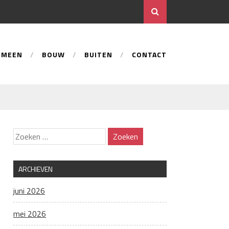
EMEEN
BOUW
BUITEN
CONTACT
ARCHIEVEN
juni 2026
mei 2026