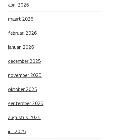
april 2026
maart 2026
februari 2026
januari 2026
december 2025
november 2025
oktober 2025
september 2025
augustus 2025
juli 2025