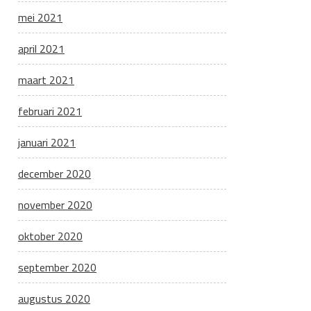
mei 2021
april 2021
maart 2021
februari 2021
januari 2021
december 2020
november 2020
oktober 2020
september 2020
augustus 2020