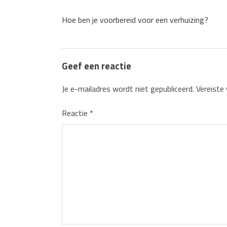
Hoe ben je voorbereid voor een verhuizing?
Geef een reactie
Je e-mailadres wordt niet gepubliceerd.
Vereiste
Reactie
*