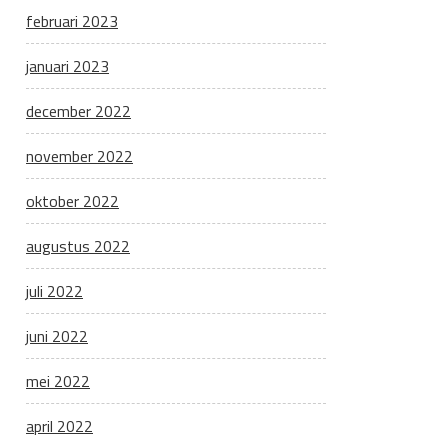
februari 2023
januari 2023
december 2022
november 2022
oktober 2022
augustus 2022
juli 2022
juni 2022
mei 2022
april 2022