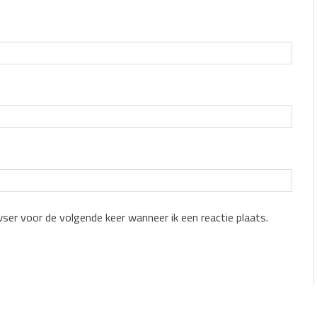
wser voor de volgende keer wanneer ik een reactie plaats.