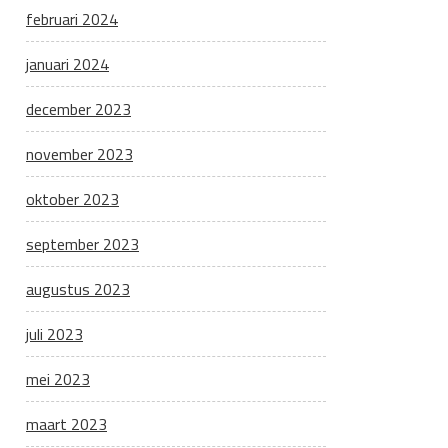
februari 2024
januari 2024
december 2023
november 2023
oktober 2023
september 2023
augustus 2023
juli 2023
mei 2023
maart 2023