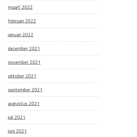
maart 2022
februari 2022
januari 2022
december 2021
november 2021
oktober 2021
september 2021
augustus 2021
juli 2021
juni 2021