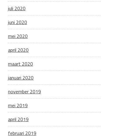
juli 2020
juni 2020
mei 2020
april 2020
maart 2020
januari 2020
november 2019
mei 2019
april 2019
februari 2019