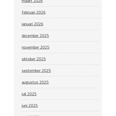
maart 2026
februari 2026
januari 2026
december 2025
november 2025
oktober 2025
september 2025
augustus 2025
juli 2025
juni 2025