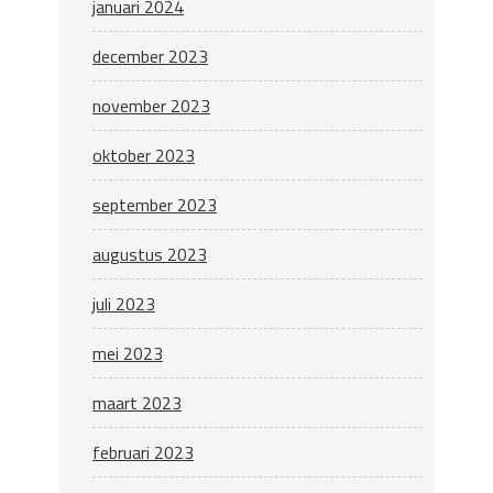
januari 2024
december 2023
november 2023
oktober 2023
september 2023
augustus 2023
juli 2023
mei 2023
maart 2023
februari 2023