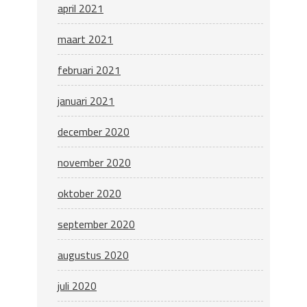
april 2021
maart 2021
februari 2021
januari 2021
december 2020
november 2020
oktober 2020
september 2020
augustus 2020
juli 2020