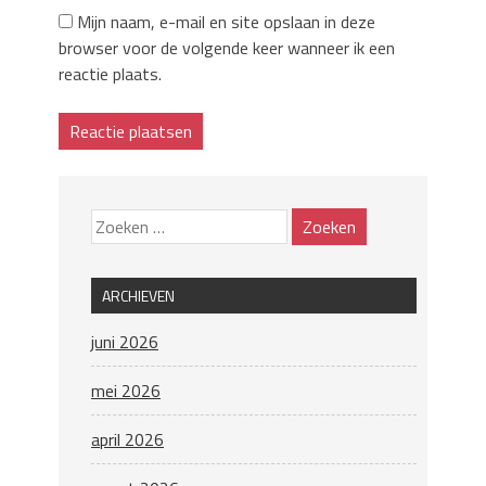
Mijn naam, e-mail en site opslaan in deze
browser voor de volgende keer wanneer ik een
reactie plaats.
ARCHIEVEN
juni 2026
mei 2026
april 2026