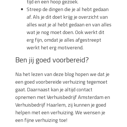
tijd en een hoop gezoek.
Streep de dingen die je al hebt gedaan
af. Als je dit doet krijg je overzicht van
alles wat je al hebt gedaan en van alles
wat je nog moet doen. Ook werkt dit
erg fijn, omdat je alles afgestreept
werkt het erg motiverend.
Ben jij goed voorbereid?
Na het lezen van deze blog hopen we dat je
een goed voorbereide verhuizing tegemoet
gaat. Daarnaast kan je altijd contact
opnemen met Verhuisbedrijf Amsterdam en
Verhuisbedrijf Haarlem, zij kunnen je goed
helpen met een verhuizing. We wensen je
een fijne verhuizing toe!