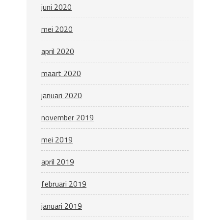
juni 2020
mei 2020
april 2020
maart 2020
januari 2020
november 2019
mei 2019
april 2019
februari 2019
januari 2019