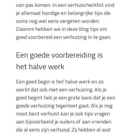
van pas komen. In een verhuischecklist vind
je allemaal handige en belangrijke tips die
soms nog wel eens vergeten worden.
Daarom hebben we in deze blog tips om
goed voorbereid een verhuizing in te gaan.
Een goede voorbereiding is
het halve werk
Een goed begin is het halve werk en zo
werkt dat ook met een verhuizing. Als je
goed begint heb je een grote kans dat je een
goede verhuizing tegemoet gaat. Als je nog
nooit bent verhuist kan je ook tips vragen
aan bijvoorbeeld je ouders of aan vrienden
die al eens zijn verhuisd. Zij hebben al wat