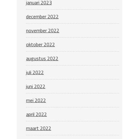
januari 2023
december 2022
november 2022
oktober 2022
augustus 2022
juli 2022
juni 2022
mei 2022
april 2022
maart 2022