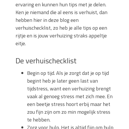
ervaring en kunnen hun tips met je delen.
Ken je niemand die al eens is verhuist, dan
hebben hier in deze blog een
verhuischecklist, zo heb je alle tips op een
rijtje en is jouw verhuizing straks appeltje
eitje.
De verhuischecklist
Begin op tijd. Als je zorgt dat je op tijd
begint heb je later geen last van
tijdstress, want een verhuizing brengt
vaak al genoeg stress met zich mee. En
een beetje stress hoort erbij maar het
zou fijn zijn om zo min mogelijk stress
te hebben.
Zorg voor hulp. Het is altijd fijn om hulp