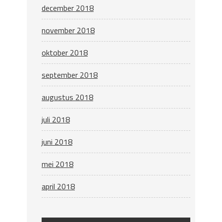
december 2018
november 2018
oktober 2018
september 2018
augustus 2018
juli 2018
juni 2018
mei 2018
april 2018