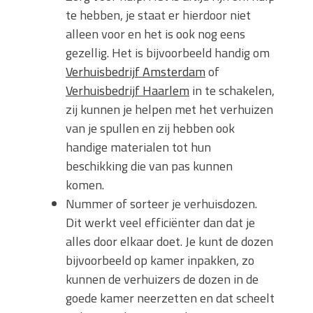
te hebben, je staat er hierdoor niet
alleen voor en het is ook nog eens
gezellig. Het is bijvoorbeeld handig om
Verhuisbedrijf Amsterdam
of
Verhuisbedrijf Haarlem
in te schakelen,
zij kunnen je helpen met het verhuizen
van je spullen en zij hebben ook
handige materialen tot hun
beschikking die van pas kunnen
komen.
Nummer of sorteer je verhuisdozen.
Dit werkt veel efficiënter dan dat je
alles door elkaar doet. Je kunt de dozen
bijvoorbeeld op kamer inpakken, zo
kunnen de verhuizers de dozen in de
goede kamer neerzetten en dat scheelt