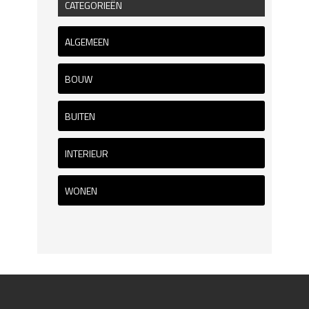
CATEGORIEËN
ALGEMEEN
BOUW
BUITEN
INTERIEUR
WONEN