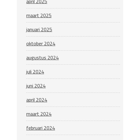
april 2025
maart 2025
januari 2025
oktober 2024
augustus 2024
juli 2024
juni 2024
april 2024
maart 2024
februari 2024