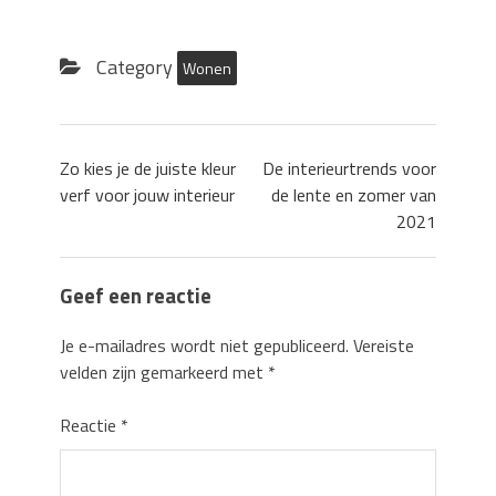
Category
Wonen
Zo kies je de juiste kleur
De interieurtrends voor
verf voor jouw interieur
de lente en zomer van
2021
Geef een reactie
Je e-mailadres wordt niet gepubliceerd.
Vereiste
velden zijn gemarkeerd met
*
Reactie
*