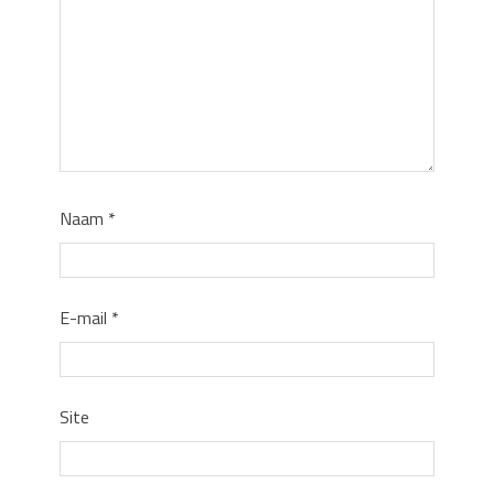
Naam
*
E-mail
*
Site