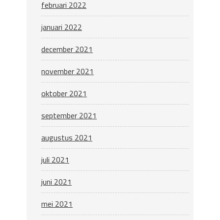
februari 2022
januari 2022
december 2021
november 2021
oktober 2021
september 2021
augustus 2021
juli 2021
juni 2021
mei 2021