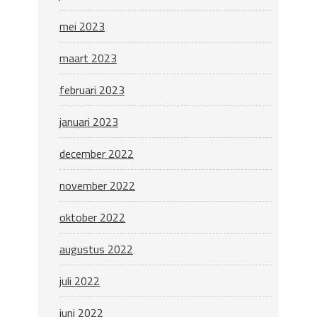
mei 2023
maart 2023
februari 2023
januari 2023
december 2022
november 2022
oktober 2022
augustus 2022
juli 2022
juni 2022