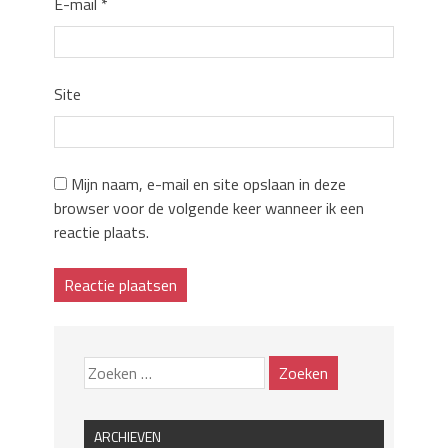
E-mail
*
Site
Mijn naam, e-mail en site opslaan in deze
browser voor de volgende keer wanneer ik een
reactie plaats.
ARCHIEVEN