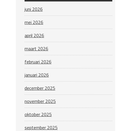
juni 2026
mei 2026
april 2026
maart 2026
februari 2026
januari 2026
december 2025
november 2025
oktober 2025
september 2025