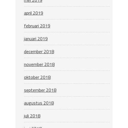
april 2019
februari 2019
januari 2019
december 2018
november 2018
oktober 2018
september 2018
augustus 2018
juli 2018