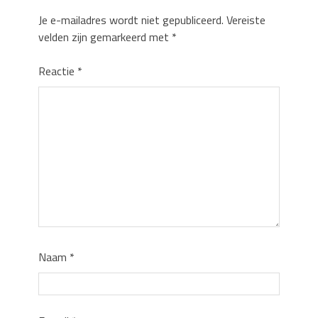
Je e-mailadres wordt niet gepubliceerd.
Vereiste
velden zijn gemarkeerd met
*
Reactie
*
Naam
*