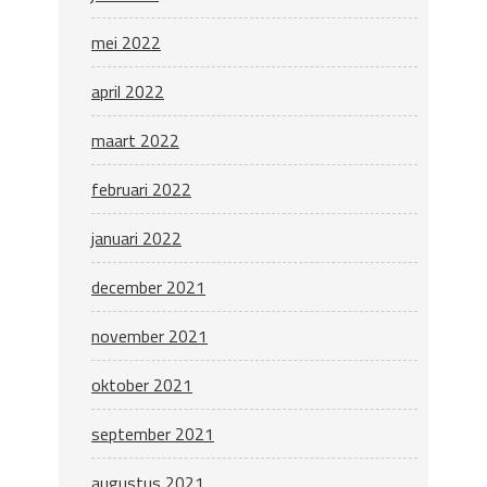
mei 2022
april 2022
maart 2022
februari 2022
januari 2022
december 2021
november 2021
oktober 2021
september 2021
augustus 2021