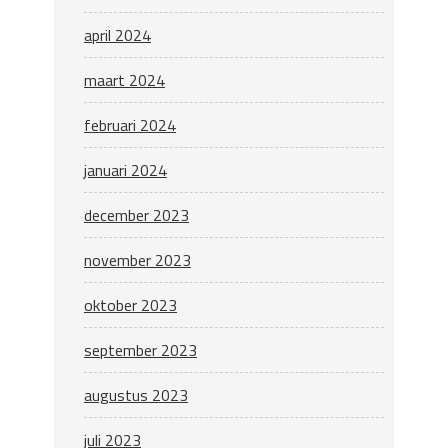
april 2024
maart 2024
februari 2024
januari 2024
december 2023
november 2023
oktober 2023
september 2023
augustus 2023
juli 2023