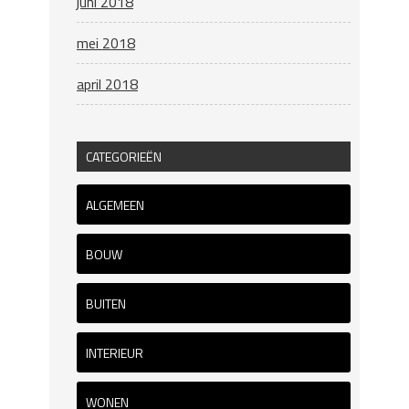
juni 2018
mei 2018
april 2018
CATEGORIEËN
ALGEMEEN
BOUW
BUITEN
INTERIEUR
WONEN