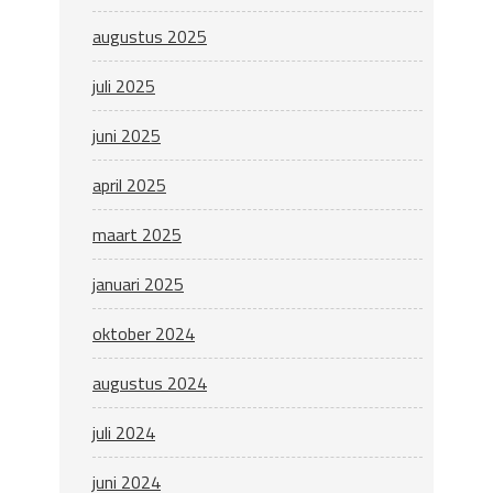
augustus 2025
juli 2025
juni 2025
april 2025
maart 2025
januari 2025
oktober 2024
augustus 2024
juli 2024
juni 2024