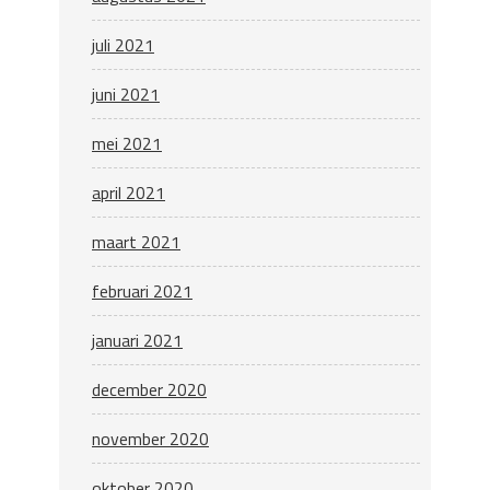
juli 2021
juni 2021
mei 2021
april 2021
maart 2021
februari 2021
januari 2021
december 2020
november 2020
oktober 2020