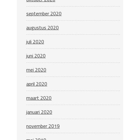
september 2020
augustus 2020
juli 2020
juni 2020
mei 2020
april 2020
maart 2020
januari 2020
november 2019
mei 2019