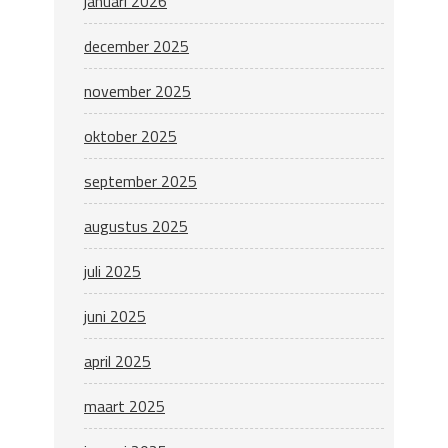
januari 2026
december 2025
november 2025
oktober 2025
september 2025
augustus 2025
juli 2025
juni 2025
april 2025
maart 2025