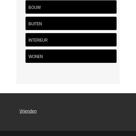
BOUW
BUITEN
INTERIEUR
WONEN
Vrienden