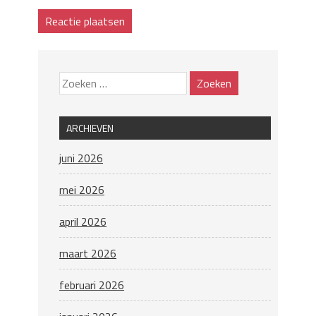
ARCHIEVEN
juni 2026
mei 2026
april 2026
maart 2026
februari 2026