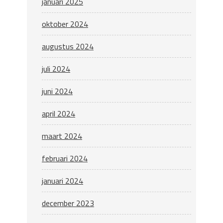
januari 2025
oktober 2024
augustus 2024
juli 2024
juni 2024
april 2024
maart 2024
februari 2024
januari 2024
december 2023