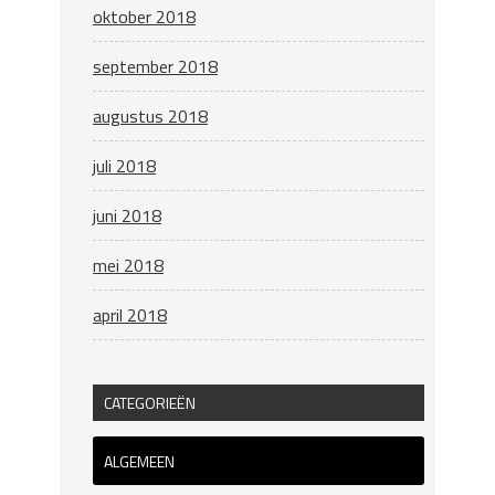
oktober 2018
september 2018
augustus 2018
juli 2018
juni 2018
mei 2018
april 2018
CATEGORIEËN
ALGEMEEN