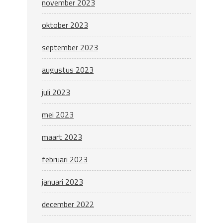
november 2023
oktober 2023
september 2023
augustus 2023
juli 2023
mei 2023
maart 2023
februari 2023
januari 2023
december 2022