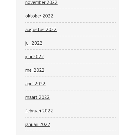
november 2022
oktober 2022
augustus 2022
juli 2022
juni 2022
mei 2022
april 2022
maart 2022
februari 2022
januari 2022