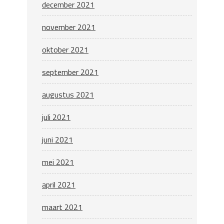
december 2021
november 2021
oktober 2021
september 2021
augustus 2021
juli 2021
juni 2021
mei 2021
april 2021
maart 2021