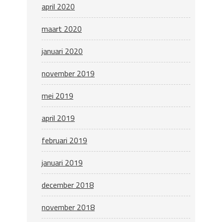
april 2020
maart 2020
januari 2020
november 2019
mei 2019
april 2019
februari 2019
januari 2019
december 2018
november 2018