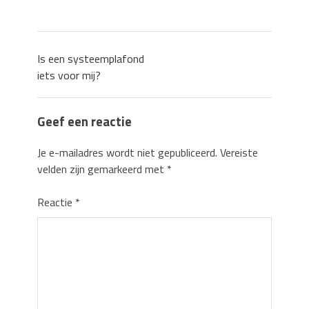
Is een systeemplafond
iets voor mij?
Geef een reactie
Je e-mailadres wordt niet gepubliceerd.
Vereiste
velden zijn gemarkeerd met
*
Reactie
*