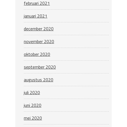
februari 2021
januari 2021
december 2020
november 2020
oktober 2020
september 2020
augustus 2020
juli 2020
juni 2020
mei 2020