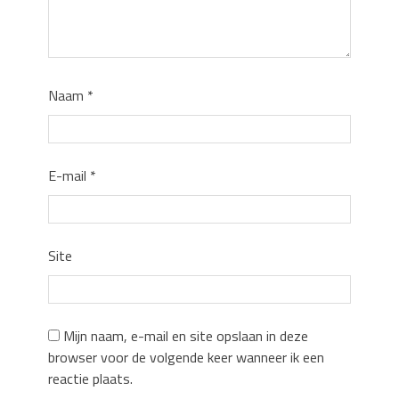
Naam
*
E-mail
*
Site
Mijn naam, e-mail en site opslaan in deze
browser voor de volgende keer wanneer ik een
reactie plaats.