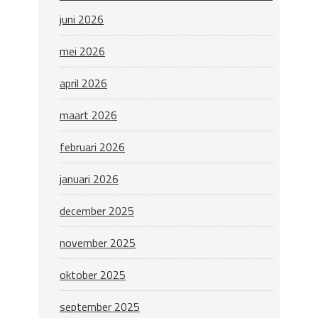
juni 2026
mei 2026
april 2026
maart 2026
februari 2026
januari 2026
december 2025
november 2025
oktober 2025
september 2025