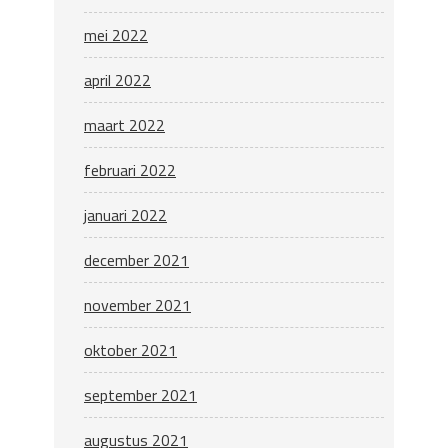
mei 2022
april 2022
maart 2022
februari 2022
januari 2022
december 2021
november 2021
oktober 2021
september 2021
augustus 2021