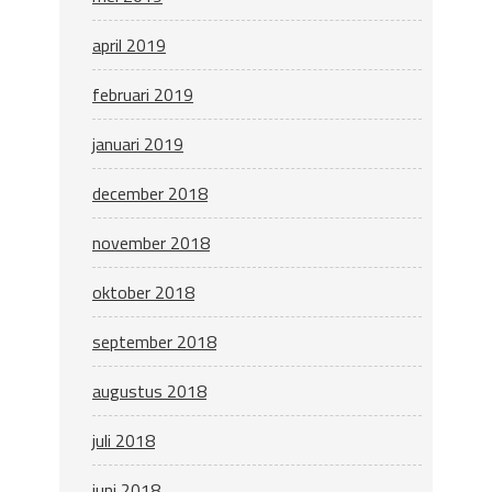
april 2019
februari 2019
januari 2019
december 2018
november 2018
oktober 2018
september 2018
augustus 2018
juli 2018
juni 2018