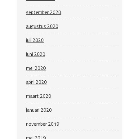
september 2020
augustus 2020
juli 2020
juni 2020
mei 2020
april 2020
maart 2020
januari 2020
november 2019
mei 2019