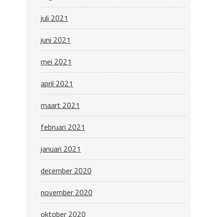
juli 2021
juni 2021
mei 2021
april 2021
maart 2021
februari 2021
januari 2021
december 2020
november 2020
oktober 2020