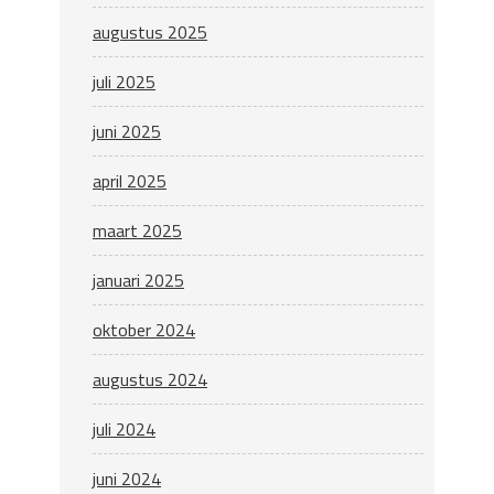
augustus 2025
juli 2025
juni 2025
april 2025
maart 2025
januari 2025
oktober 2024
augustus 2024
juli 2024
juni 2024