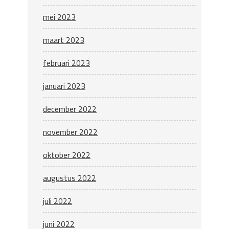
mei 2023
maart 2023
februari 2023
januari 2023
december 2022
november 2022
oktober 2022
augustus 2022
juli 2022
juni 2022