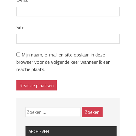
Site
Mijn naam, e-mail en site opslaan in deze
browser voor de volgende keer wanneer ik een
reactie plaats.
ARCHIEVEN