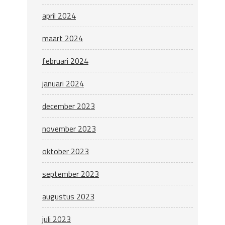
april 2024
maart 2024
februari 2024
januari 2024
december 2023
november 2023
oktober 2023
september 2023
augustus 2023
juli 2023