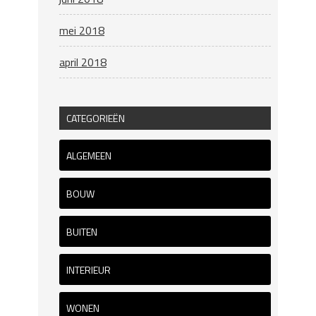
mei 2018
april 2018
CATEGORIEËN
ALGEMEEN
BOUW
BUITEN
INTERIEUR
WONEN