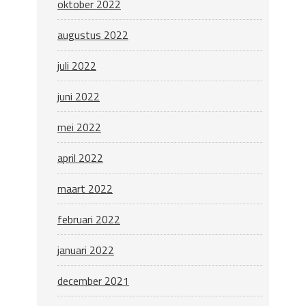
oktober 2022
augustus 2022
juli 2022
juni 2022
mei 2022
april 2022
maart 2022
februari 2022
januari 2022
december 2021