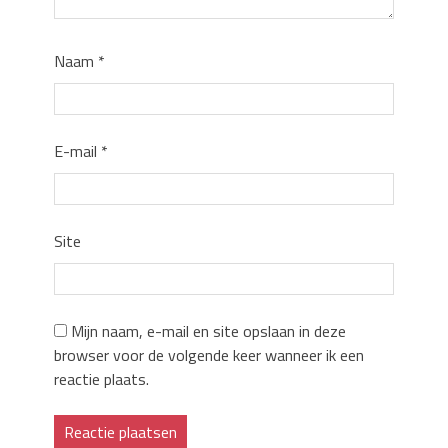
Naam
*
E-mail
*
Site
Mijn naam, e-mail en site opslaan in deze
browser voor de volgende keer wanneer ik een
reactie plaats.