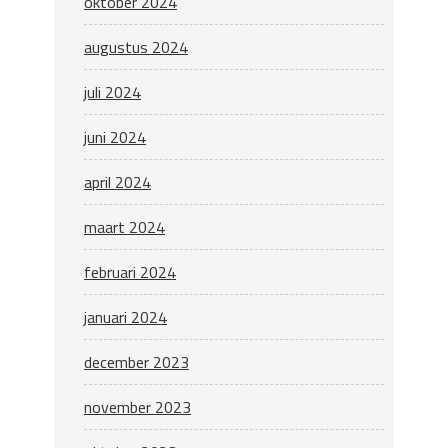
oktober 2024
augustus 2024
juli 2024
juni 2024
april 2024
maart 2024
februari 2024
januari 2024
december 2023
november 2023