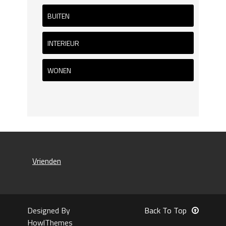
BUITEN
INTERIEUR
WONEN
Vrienden
Designed By
Back To Top
HowlThemes