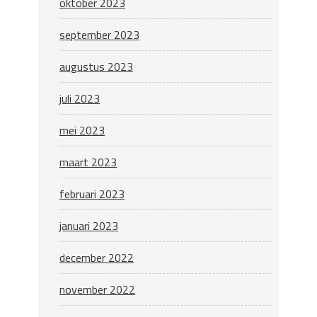
oktober 2023
september 2023
augustus 2023
juli 2023
mei 2023
maart 2023
februari 2023
januari 2023
december 2022
november 2022