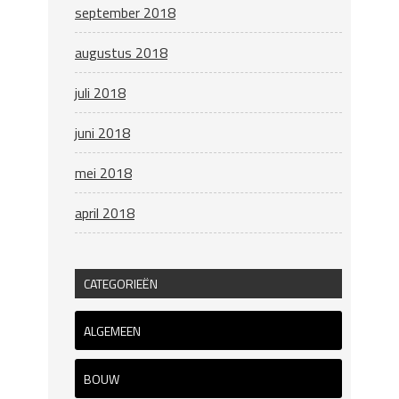
september 2018
augustus 2018
juli 2018
juni 2018
mei 2018
april 2018
CATEGORIEËN
ALGEMEEN
BOUW