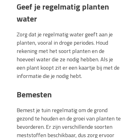
Geef je regelmatig planten
water
Zorg dat je regelmatig water geeft aan je
planten, vooral in droge periodes. Houd
rekening met het soort planten en de
hoeveel water die ze nodig hebben. Als je
een plant koopt zit er een kaartje bij met de
informatie die je nodig hebt.
Bemesten
Bemest je tuin regelmatig om de grond
gezond te houden en de groei van planten te
bevorderen. Er zijn verschillende soorten
meststoffen beschikbaar, dus zorg ervoor