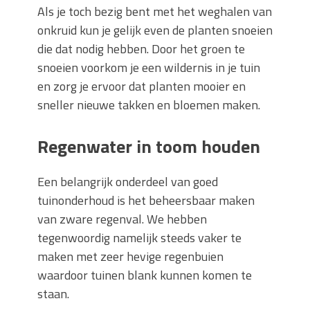
Als je toch bezig bent met het weghalen van
onkruid kun je gelijk even de planten snoeien
die dat nodig hebben. Door het groen te
snoeien voorkom je een wildernis in je tuin
en zorg je ervoor dat planten mooier en
sneller nieuwe takken en bloemen maken.
Regenwater in toom houden
Een belangrijk onderdeel van goed
tuinonderhoud is het beheersbaar maken
van zware regenval. We hebben
tegenwoordig namelijk steeds vaker te
maken met zeer hevige regenbuien
waardoor tuinen blank kunnen komen te
staan.