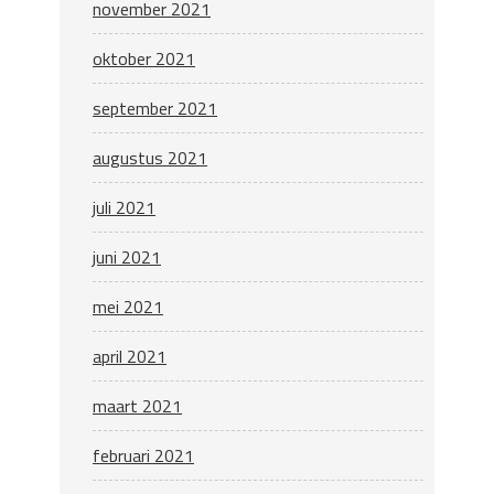
november 2021
oktober 2021
september 2021
augustus 2021
juli 2021
juni 2021
mei 2021
april 2021
maart 2021
februari 2021