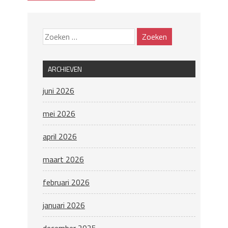
ARCHIEVEN
juni 2026
mei 2026
april 2026
maart 2026
februari 2026
januari 2026
december 2025