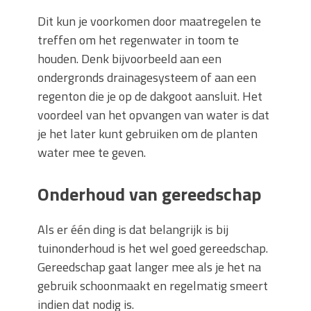
Dit kun je voorkomen door maatregelen te
treffen om het regenwater in toom te
houden. Denk bijvoorbeeld aan een
ondergronds drainagesysteem of aan een
regenton die je op de dakgoot aansluit. Het
voordeel van het opvangen van water is dat
je het later kunt gebruiken om de planten
water mee te geven.
Onderhoud van gereedschap
Als er één ding is dat belangrijk is bij
tuinonderhoud is het wel goed gereedschap.
Gereedschap gaat langer mee als je het na
gebruik schoonmaakt en regelmatig smeert
indien dat nodig is.