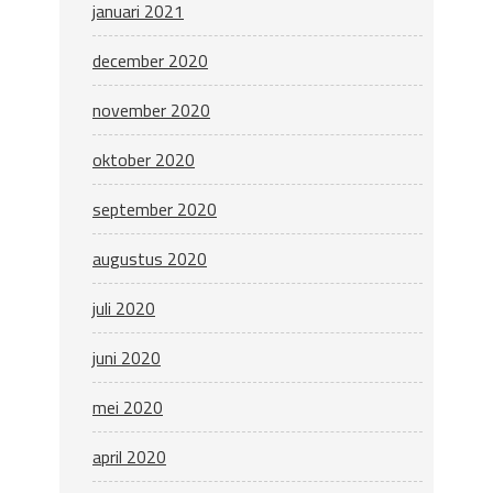
januari 2021
december 2020
november 2020
oktober 2020
september 2020
augustus 2020
juli 2020
juni 2020
mei 2020
april 2020