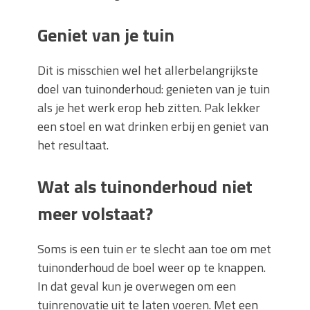
Geniet van je tuin
Dit is misschien wel het allerbelangrijkste
doel van tuinonderhoud: genieten van je tuin
als je het werk erop heb zitten. Pak lekker
een stoel en wat drinken erbij en geniet van
het resultaat.
Wat als tuinonderhoud niet
meer volstaat?
Soms is een tuin er te slecht aan toe om met
tuinonderhoud de boel weer op te knappen.
In dat geval kun je overwegen om een
tuinrenovatie uit te laten voeren. Met
een