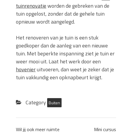
tuinrenovatie
worden de gebreken van de
tuin opgelost, zonder dat de gehele tuin
opnieuw wordt aangelegd.
Het renoveren van je tuin is een stuk
goedkoper dan de aanleg van een nieuwe
tuin. Met beperkte inspanning ziet je tuin er
weer mooi uit. Laat het werk door een
hovenier
uitvoeren, dan weet je zeker dat je
tuin vakkundig een opknapbeurt krijgt.
Category
Buiten
Wil jij ook meer ruimte
Mini cursus