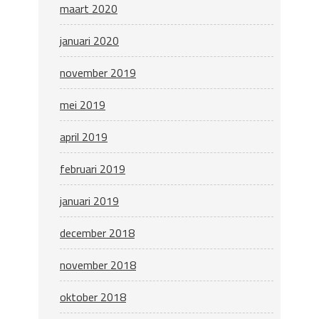
maart 2020
januari 2020
november 2019
mei 2019
april 2019
februari 2019
januari 2019
december 2018
november 2018
oktober 2018