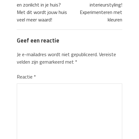
en zonlicht in je huis?
interieurstyling!
Met dit wordt jouw huis
Experimenteren met
veel meer waard!
kleuren
Geef een reactie
Je e-mailadres wordt niet gepubliceerd.
Vereiste
velden zijn gemarkeerd met
*
Reactie
*