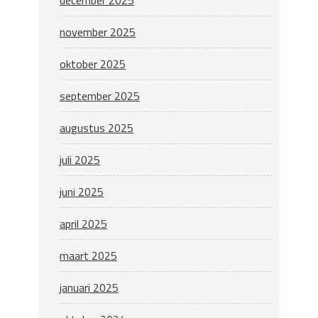
november 2025
oktober 2025
september 2025
augustus 2025
juli 2025
juni 2025
april 2025
maart 2025
januari 2025