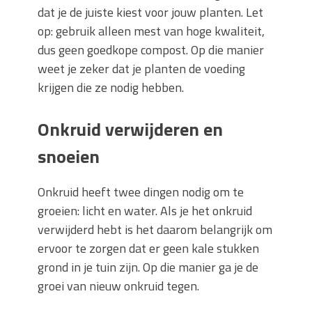
dat je de juiste kiest voor jouw planten. Let
op: gebruik alleen mest van hoge kwaliteit,
dus geen goedkope compost. Op die manier
weet je zeker dat je planten de voeding
krijgen die ze nodig hebben.
Onkruid verwijderen en
snoeien
Onkruid heeft twee dingen nodig om te
groeien: licht en water. Als je het onkruid
verwijderd hebt is het daarom belangrijk om
ervoor te zorgen dat er geen kale stukken
grond in je tuin zijn. Op die manier ga je de
groei van nieuw onkruid tegen.