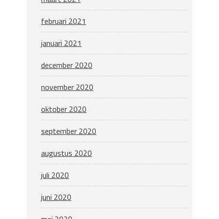
februari 2021
januari 2021
december 2020
november 2020
oktober 2020
september 2020
augustus 2020
juli 2020
juni 2020