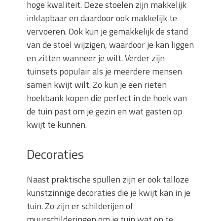
hoge kwaliteit. Deze stoelen zijn makkelijk
inklapbaar en daardoor ook makkelijk te
vervoeren. Ook kun je gemakkelijk de stand
van de stoel wijzigen, waardoor je kan liggen
en zitten wanneer je wilt. Verder zijn
tuinsets populair als je meerdere mensen
samen kwijt wilt. Zo kun je een rieten
hoekbank kopen die perfect in de hoek van
de tuin past om je gezin en wat gasten op
kwijt te kunnen.
Decoraties
Naast praktische spullen zijn er ook talloze
kunstzinnige decoraties die je kwijt kan in je
tuin. Zo zijn er schilderijen of
muurschilderingen om je tuin wat op te