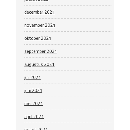
december 2021
november 2021
oktober 2021
september 2021
augustus 2021
juli 2021
juni 2021
mei 2021
april 2021
maart 2021