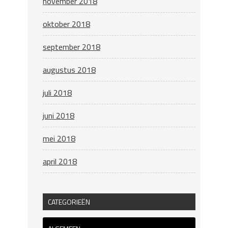
november 2018
oktober 2018
september 2018
augustus 2018
juli 2018
juni 2018
mei 2018
april 2018
CATEGORIEËN