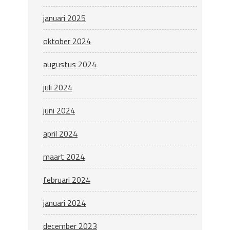
januari 2025
oktober 2024
augustus 2024
juli 2024
juni 2024
april 2024
maart 2024
februari 2024
januari 2024
december 2023