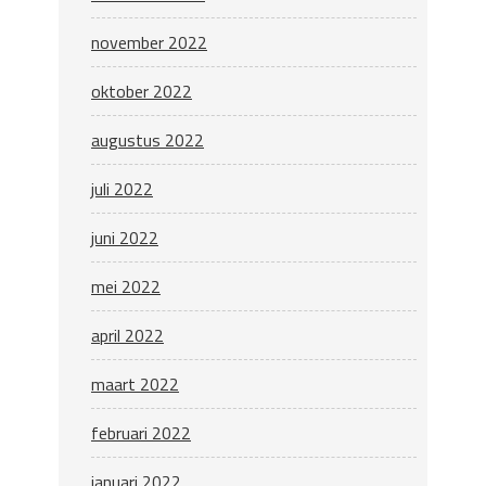
november 2022
oktober 2022
augustus 2022
juli 2022
juni 2022
mei 2022
april 2022
maart 2022
februari 2022
januari 2022