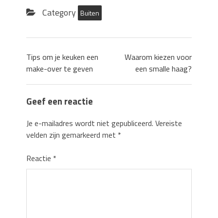
Category
Buiten
Tips om je keuken een
Waarom kiezen voor
make-over te geven
een smalle haag?
Geef een reactie
Je e-mailadres wordt niet gepubliceerd.
Vereiste
velden zijn gemarkeerd met
*
Reactie
*