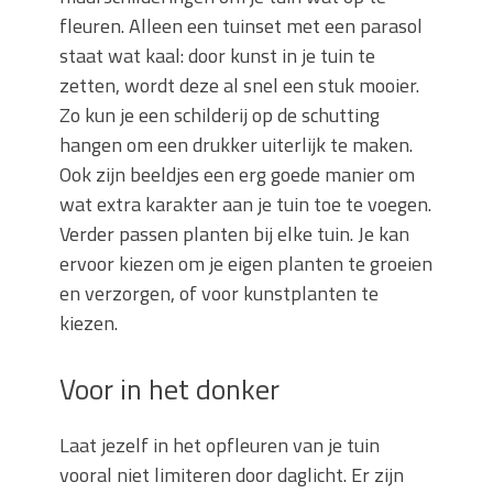
fleuren. Alleen een tuinset met een parasol
staat wat kaal: door kunst in je tuin te
zetten, wordt deze al snel een stuk mooier.
Zo kun je een schilderij op de schutting
hangen om een drukker uiterlijk te maken.
Ook zijn beeldjes een erg goede manier om
wat extra karakter aan je tuin toe te voegen.
Verder passen planten bij elke tuin. Je kan
ervoor kiezen om je eigen planten te groeien
en verzorgen, of voor kunstplanten te
kiezen.
Voor in het donker
Laat jezelf in het opfleuren van je tuin
vooral niet limiteren door daglicht. Er zijn