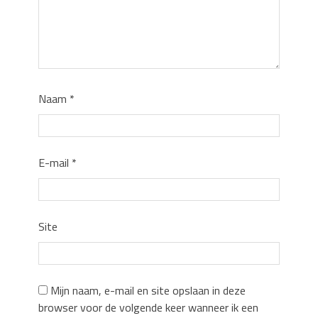
Naam
*
E-mail
*
Site
Mijn naam, e-mail en site opslaan in deze
browser voor de volgende keer wanneer ik een