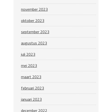
november 2023
oktober 2023
september 2023
augustus 2023
juli 2023
mei 2023
maart 2023
februari 2023
januari 2023
december 2022