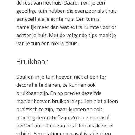
de rest van het huis. Daarom wil je een
gezellige tuin hebben die evenzeer als thuis
aanvoelt als je echte huis. Een tuin is
namelijk meer dan wat extra ruimte voor of
achter je huis. Met de volgende tips maak je
van je tuin een nieuw thuis.
Bruikbaar
Spullen in je tuin hoeven niet alleen ter
decoratie te dienen, ze kunnen ook
bruikbaar zijn. En op precies dezelfde
manier hoeven bruikbare spullen niet alleen
praktisch te zijn, maar kunnen ze ook
prachtig decoratief zijn. Zo is een parasol
perfect om uit de zon te zitten als deze fel
schijnt. Een
platinum parasol
is stijlvol en