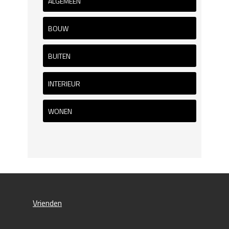
ALGEMEEN
BOUW
BUITEN
INTERIEUR
WONEN
Vrienden