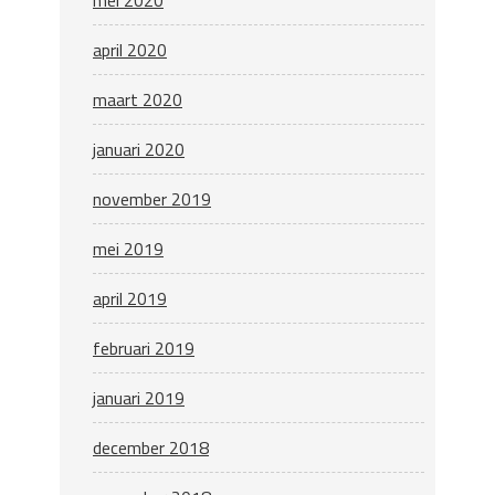
mei 2020
april 2020
maart 2020
januari 2020
november 2019
mei 2019
april 2019
februari 2019
januari 2019
december 2018