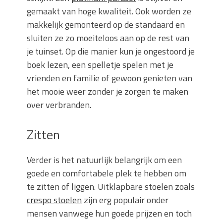
gemaakt van hoge kwaliteit. Ook worden ze
makkelijk gemonteerd op de standaard en
sluiten ze zo moeiteloos aan op de rest van
je tuinset. Op die manier kun je ongestoord je
boek lezen, een spelletje spelen met je
vrienden en familie of gewoon genieten van
het mooie weer zonder je zorgen te maken
over verbranden.
Zitten
Verder is het natuurlijk belangrijk om een
goede en comfortabele plek te hebben om
te zitten of liggen. Uitklapbare stoelen zoals
crespo stoelen
zijn erg populair onder
mensen vanwege hun goede prijzen en toch