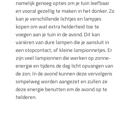
namelijk genoeg opties om je tuin leefbaar
en vooral gezellig te maken in het donker. Zo
kan je verschillende lichtjes en lampjes
kopen om wat extra helderheid toe te
voegen aan je tuin in de avond. Dit kan
variëren van dure lampen die je aansluit in
een stopcontact, of kleine lampionnetjes. Er
zijn veel lampionnen die werken op zonne-
energie en tijdens de dag licht opvangen van
de zon. In de avond kunnen deze vervolgens
simpelweg worden aangezet en zullen ze
deze energie benutten om de avond op te
helderen.