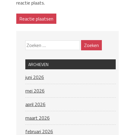
reactie plaats.
ARCHIEVEN
juni 2026
mei 2026
april 2026
maart 2026
februari 2026