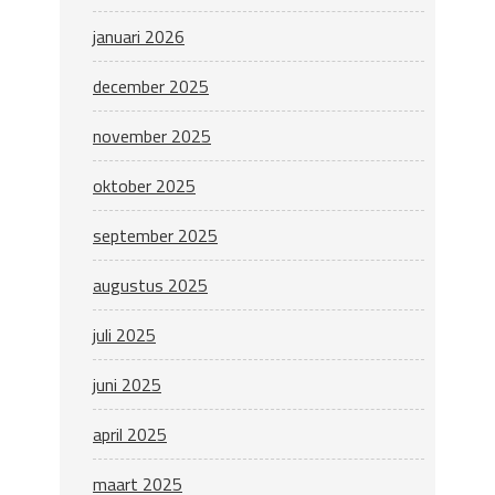
januari 2026
december 2025
november 2025
oktober 2025
september 2025
augustus 2025
juli 2025
juni 2025
april 2025
maart 2025