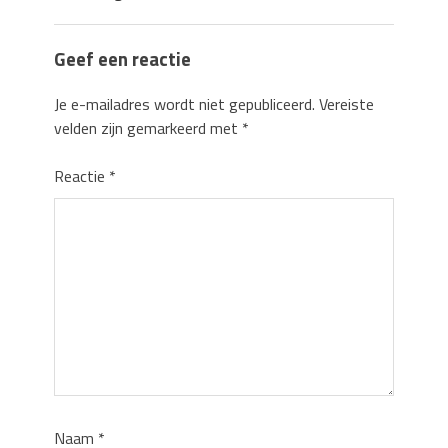
Geef een reactie
Je e-mailadres wordt niet gepubliceerd.
Vereiste
velden zijn gemarkeerd met
*
Reactie
*
Naam
*