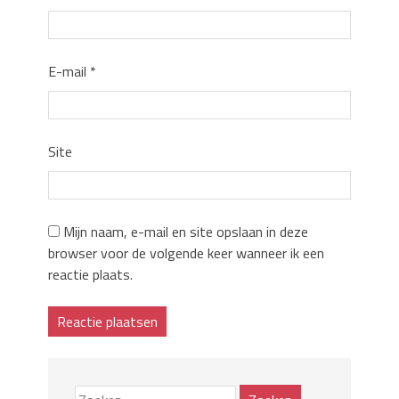
E-mail
*
Site
Mijn naam, e-mail en site opslaan in deze
browser voor de volgende keer wanneer ik een
reactie plaats.