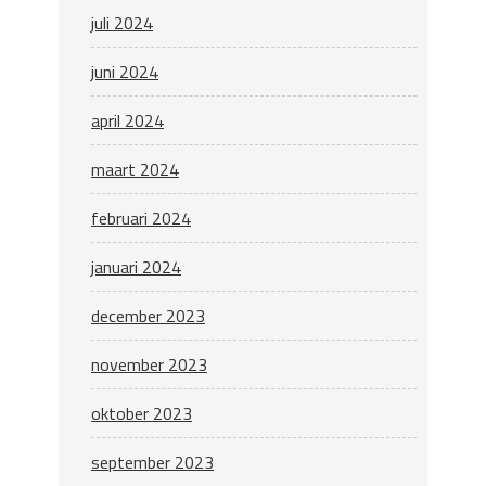
juli 2024
juni 2024
april 2024
maart 2024
februari 2024
januari 2024
december 2023
november 2023
oktober 2023
september 2023