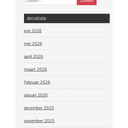
ARCHIEVEN
juni 2026
mei 2026
april 2026
maart 2026
februari 2026
januari 2026
december 2025
november 2025