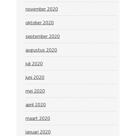
november 2020
oktober 2020
september 2020
augustus 2020
juli 2020
juni 2020
mei 2020
april 2020
maart 2020
januari 2020