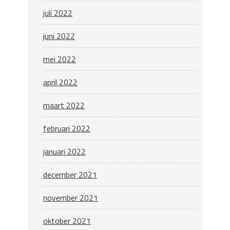
juli 2022
juni 2022
mei 2022
april 2022
maart 2022
februari 2022
januari 2022
december 2021
november 2021
oktober 2021