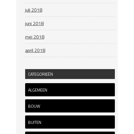
juli 2018
juni 2018
mei 2018
april 2018
CATEGORIEËN
ALGEMEEN
BOUW
BUITEN