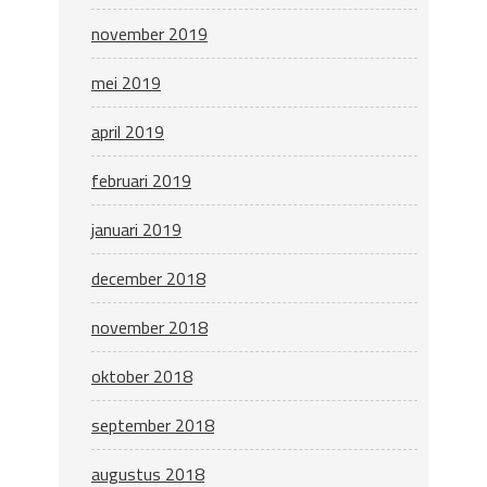
november 2019
mei 2019
april 2019
februari 2019
januari 2019
december 2018
november 2018
oktober 2018
september 2018
augustus 2018