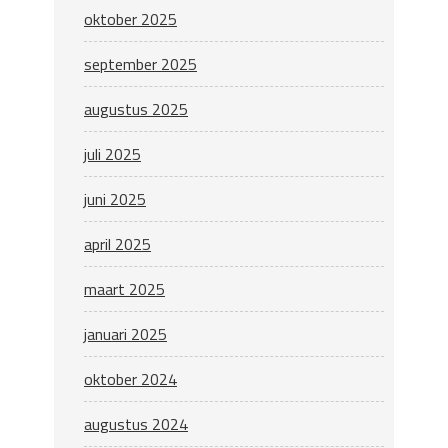
oktober 2025
september 2025
augustus 2025
juli 2025
juni 2025
april 2025
maart 2025
januari 2025
oktober 2024
augustus 2024