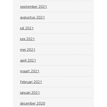
september 2021
augustus 2021
juli 2021
juni 2021
mei 2021
april 2021
maart 2021
februari 2021
januari 2021
december 2020