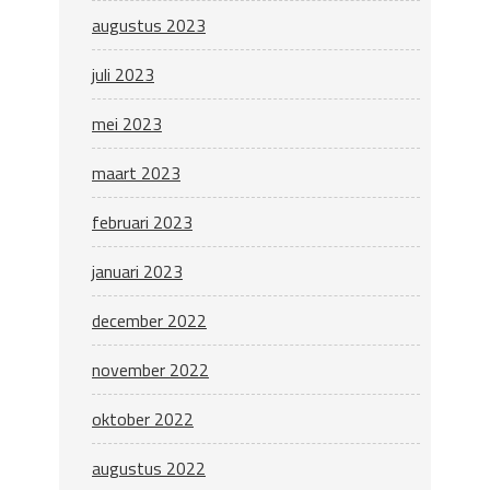
augustus 2023
juli 2023
mei 2023
maart 2023
februari 2023
januari 2023
december 2022
november 2022
oktober 2022
augustus 2022