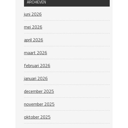
ARCHIEVEN
juni 2026
mei 2026
april 2026
maart 2026
februari 2026
januari 2026
december 2025
november 2025
oktober 2025