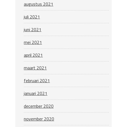
augustus 2021
juli 2021
juni 2021
mei 2021
april 2021
maart 2021
februari 2021
januari 2021
december 2020
november 2020