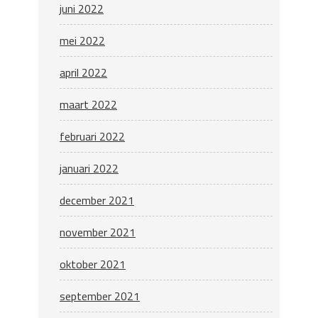
juni 2022
mei 2022
april 2022
maart 2022
februari 2022
januari 2022
december 2021
november 2021
oktober 2021
september 2021