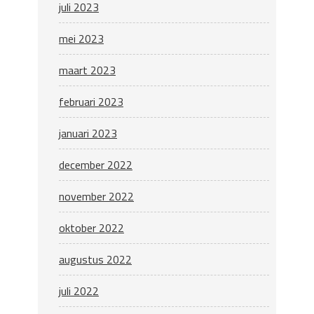
juli 2023
mei 2023
maart 2023
februari 2023
januari 2023
december 2022
november 2022
oktober 2022
augustus 2022
juli 2022