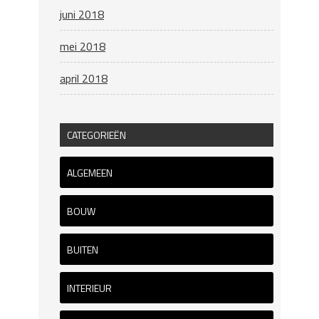
juni 2018
mei 2018
april 2018
CATEGORIEËN
ALGEMEEN
BOUW
BUITEN
INTERIEUR