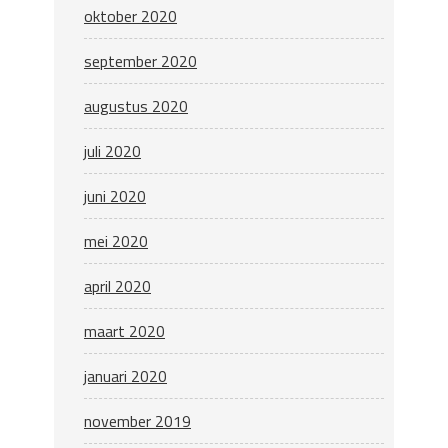
oktober 2020
september 2020
augustus 2020
juli 2020
juni 2020
mei 2020
april 2020
maart 2020
januari 2020
november 2019