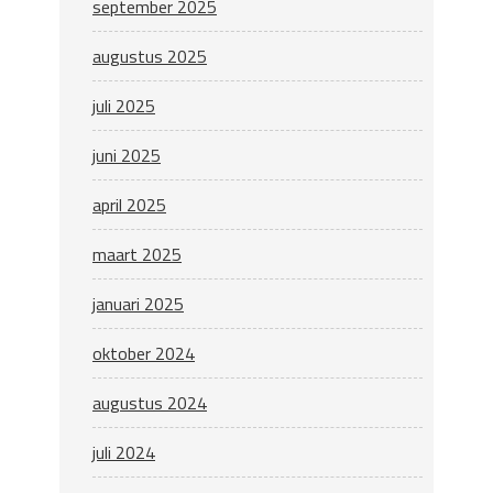
september 2025
augustus 2025
juli 2025
juni 2025
april 2025
maart 2025
januari 2025
oktober 2024
augustus 2024
juli 2024