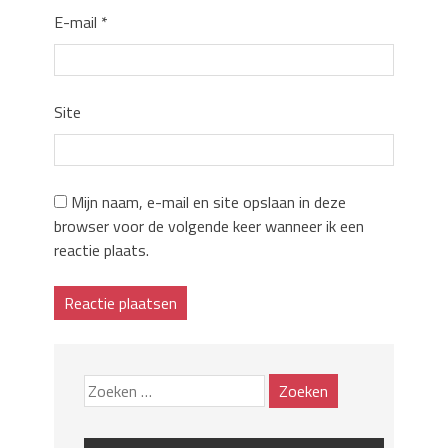
E-mail
*
Site
Mijn naam, e-mail en site opslaan in deze
browser voor de volgende keer wanneer ik een
reactie plaats.