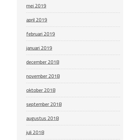
mei 2019
april 2019
februari 2019
januari 2019
december 2018
november 2018
oktober 2018
september 2018
augustus 2018
juli 2018