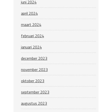
juni 2024
april 2024
maart 2024
februari 2024
januari 2024
december 2023
november 2023
oktober 2023
september 2023
augustus 2023