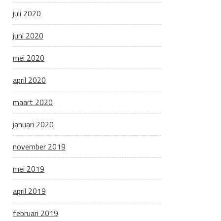
juli 2020
juni 2020
mei 2020
april 2020
maart 2020
januari 2020
november 2019
mei 2019
april 2019
februari 2019