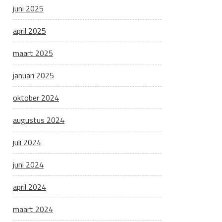
juni 2025
april 2025
maart 2025
januari 2025
oktober 2024
augustus 2024
juli 2024
juni 2024
april 2024
maart 2024