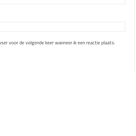
wser voor de volgende keer wanneer ik een reactie plaats.