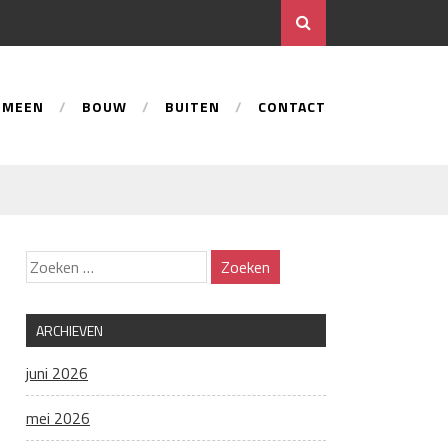
EMEEN
BOUW
BUITEN
CONTACT
ARCHIEVEN
juni 2026
mei 2026