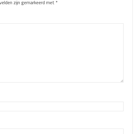
 velden zijn gemarkeerd met
*