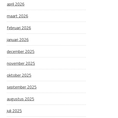
april 2026
maart 2026
februari 2026
januari 2026
december 2025
november 2025
oktober 2025
september 2025
augustus 2025
juli 2025