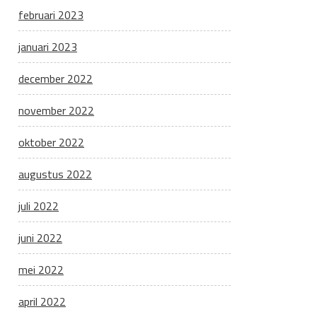
februari 2023
januari 2023
december 2022
november 2022
oktober 2022
augustus 2022
juli 2022
juni 2022
mei 2022
april 2022