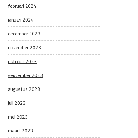
februari 2024
januari 2024
december 2023
november 2023
oktober 2023
september 2023
augustus 2023
juli 2023
mei 2023
maart 2023