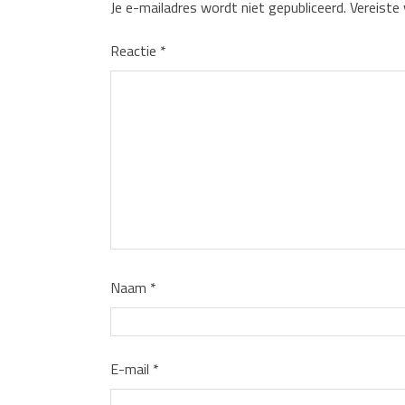
Je e-mailadres wordt niet gepubliceerd.
Vereiste
Reactie
*
Naam
*
E-mail
*