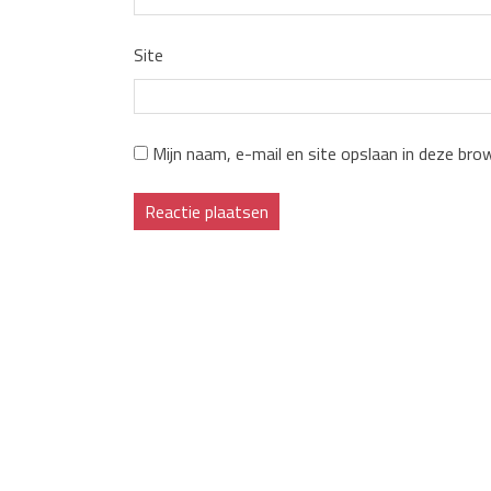
Site
Mijn naam, e-mail en site opslaan in deze bro