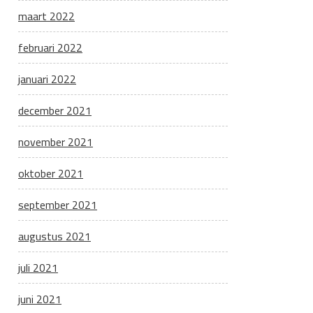
maart 2022
februari 2022
januari 2022
december 2021
november 2021
oktober 2021
september 2021
augustus 2021
juli 2021
juni 2021