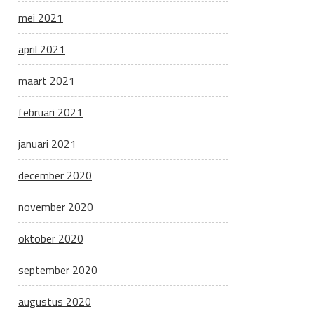
mei 2021
april 2021
maart 2021
februari 2021
januari 2021
december 2020
november 2020
oktober 2020
september 2020
augustus 2020