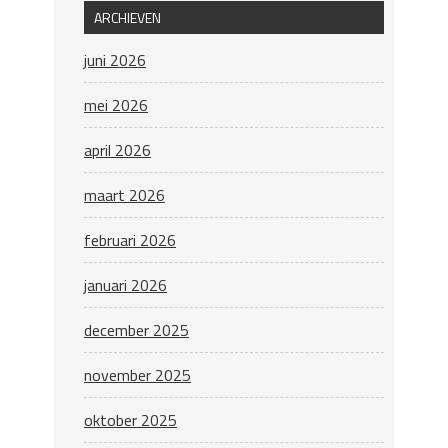
ARCHIEVEN
juni 2026
mei 2026
april 2026
maart 2026
februari 2026
januari 2026
december 2025
november 2025
oktober 2025