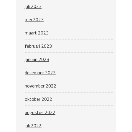
juli 2023
mei 2023
maart 2023
februari 2023
januari 2023
december 2022
november 2022
oktober 2022
augustus 2022
juli 2022