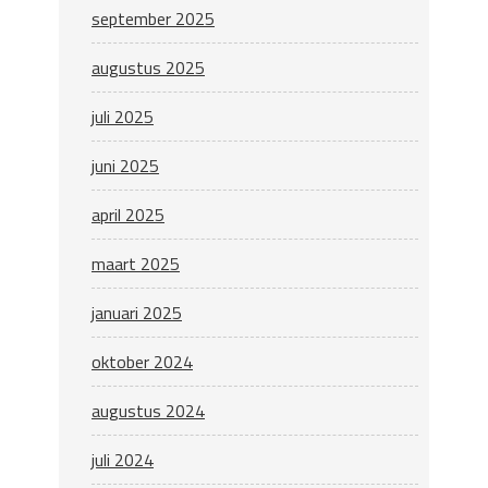
september 2025
augustus 2025
juli 2025
juni 2025
april 2025
maart 2025
januari 2025
oktober 2024
augustus 2024
juli 2024