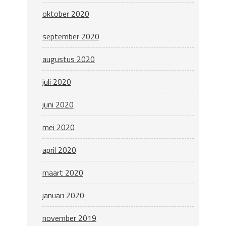
oktober 2020
september 2020
augustus 2020
juli 2020
juni 2020
mei 2020
april 2020
maart 2020
januari 2020
november 2019