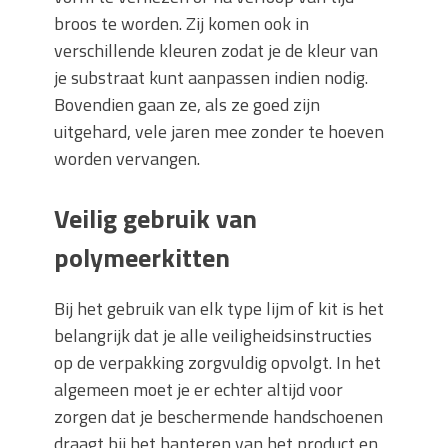
broos te worden. Zij komen ook in
verschillende kleuren zodat je de kleur van
je substraat kunt aanpassen indien nodig.
Bovendien gaan ze, als ze goed zijn
uitgehard, vele jaren mee zonder te hoeven
worden vervangen.
Veilig gebruik van
polymeerkitten
Bij het gebruik van elk type lijm of kit is het
belangrijk dat je alle veiligheidsinstructies
op de verpakking zorgvuldig opvolgt. In het
algemeen moet je er echter altijd voor
zorgen dat je beschermende handschoenen
draagt bij het hanteren van het product en