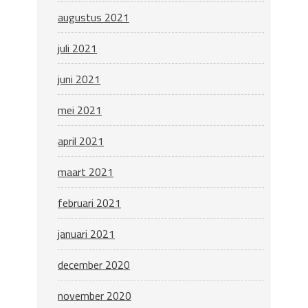
augustus 2021
juli 2021
juni 2021
mei 2021
april 2021
maart 2021
februari 2021
januari 2021
december 2020
november 2020