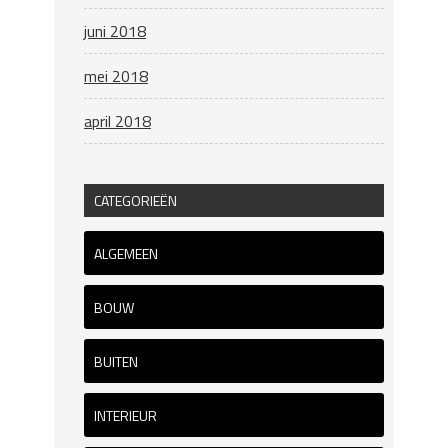
juni 2018
mei 2018
april 2018
CATEGORIEËN
ALGEMEEN
BOUW
BUITEN
INTERIEUR