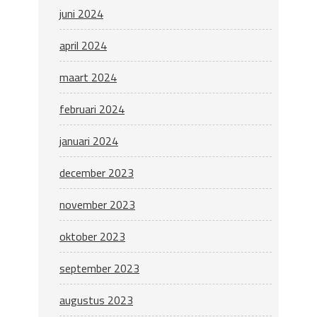
juni 2024
april 2024
maart 2024
februari 2024
januari 2024
december 2023
november 2023
oktober 2023
september 2023
augustus 2023