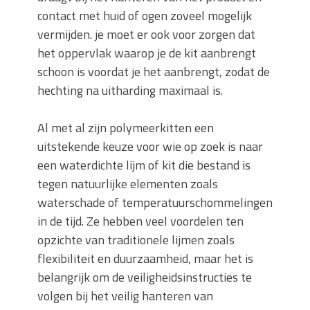
contact met huid of ogen zoveel mogelijk
vermijden. je moet er ook voor zorgen dat
het oppervlak waarop je de kit aanbrengt
schoon is voordat je het aanbrengt, zodat de
hechting na uitharding maximaal is.
Al met al zijn polymeerkitten een
uitstekende keuze voor wie op zoek is naar
een waterdichte lijm of kit die bestand is
tegen natuurlijke elementen zoals
waterschade of temperatuurschommelingen
in de tijd. Ze hebben veel voordelen ten
opzichte van traditionele lijmen zoals
flexibiliteit en duurzaamheid, maar het is
belangrijk om de veiligheidsinstructies te
volgen bij het veilig hanteren van