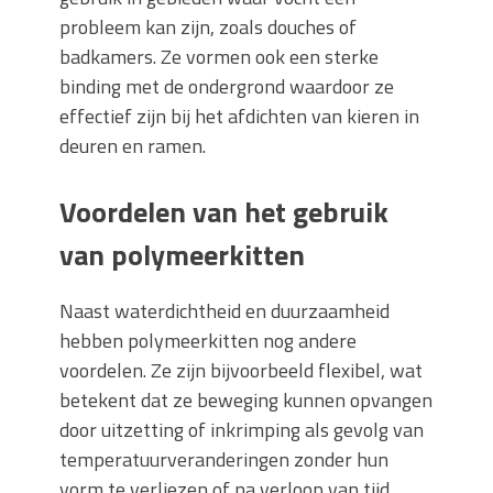
probleem kan zijn, zoals douches of
badkamers. Ze vormen ook een sterke
binding met de ondergrond waardoor ze
effectief zijn bij het afdichten van kieren in
deuren en ramen.
Voordelen van het gebruik
van polymeerkitten
Naast waterdichtheid en duurzaamheid
hebben polymeerkitten nog andere
voordelen. Ze zijn bijvoorbeeld flexibel, wat
betekent dat ze beweging kunnen opvangen
door uitzetting of inkrimping als gevolg van
temperatuurveranderingen zonder hun
vorm te verliezen of na verloop van tijd