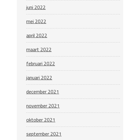
juni 2022
mei 2022
april 2022
maart 2022
februari 2022
januari 2022
december 2021
november 2021
oktober 2021
september 2021