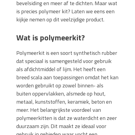
bevelsiding en meer af te dichten. Maar wat
is precies polymeer kit? Laten we eens een
kijkje nemen op dit veelzijdige product.
Wat is polymeerkit?
Polymeerkit is een soort synthetisch rubber
dat speciaal is samengesteld voor gebruik
als afdichtmiddel of lijm. Het heeft een
breed scala aan toepassingen omdat het kan
worden gebruikt op zowel binnen- als
buiten oppervlakken, alsmede op hout,
metaal, kunststoffen, keramiek, beton en
meer. Het belangrijkste voordeel van
polymeerkitten is dat ze waterdicht en zeer
duurzaam zijn. Dit maakt ze ideaal voor
gebruik in gebieden waar vocht een