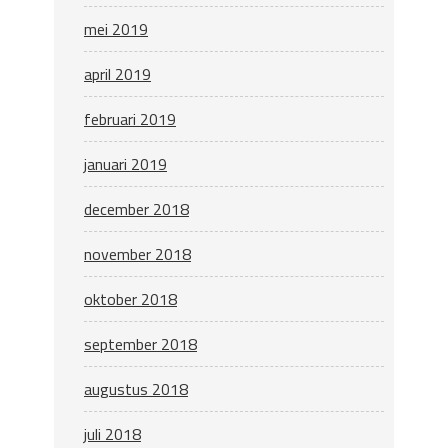
mei 2019
april 2019
februari 2019
januari 2019
december 2018
november 2018
oktober 2018
september 2018
augustus 2018
juli 2018