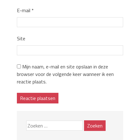
E-mail
*
Site
Mijn naam, e-mail en site opslaan in deze
browser voor de volgende keer wanneer ik een
reactie plaats.