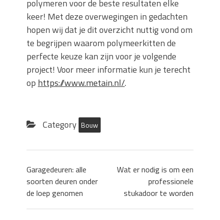
polymeren voor de beste resultaten elke
keer! Met deze overwegingen in gedachten
hopen wij dat je dit overzicht nuttig vond om
te begrijpen waarom polymeerkitten de
perfecte keuze kan zijn voor je volgende
project! Voor meer informatie kun je terecht
op
https://www.metain.nl/
.
Category
Bouw
Garagedeuren: alle
Wat er nodig is om een
soorten deuren onder
professionele
de loep genomen
stukadoor te worden