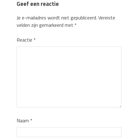
Geef een reactie
Je e-mailadres wordt niet gepubliceerd.
Vereiste
velden zijn gemarkeerd met
*
Reactie
*
Naam
*