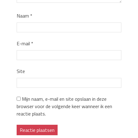
Naam
*
E-mail
*
Site
Mijn naam, e-mail en site opslaan in deze
browser voor de volgende keer wanneer ik een
reactie plaats.