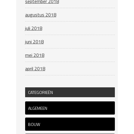
september 2018
augustus 2018
juli 2018
juni 2018
mei 2018
april 2018
CATEGORIEËN
ALGEMEEN
BOUW