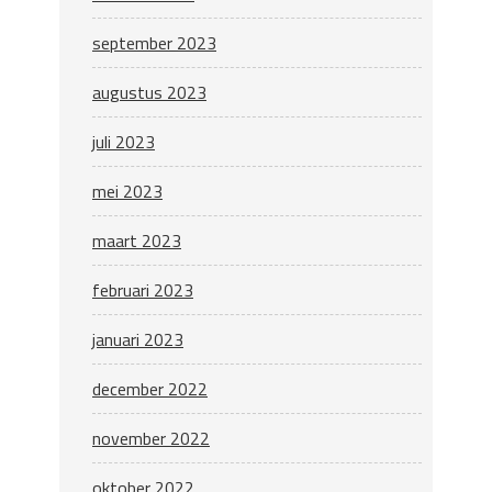
september 2023
augustus 2023
juli 2023
mei 2023
maart 2023
februari 2023
januari 2023
december 2022
november 2022
oktober 2022