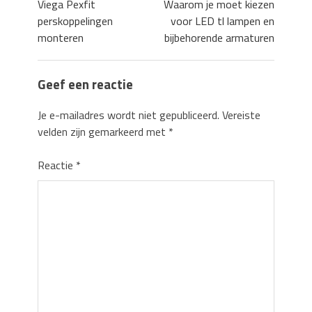
Viega Pexfit
Waarom je moet kiezen
perskoppelingen
voor LED tl lampen en
monteren
bijbehorende armaturen
Geef een reactie
Je e-mailadres wordt niet gepubliceerd.
Vereiste
velden zijn gemarkeerd met
*
Reactie
*