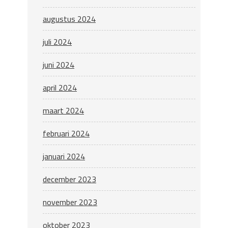
augustus 2024
juli 2024
juni 2024
april 2024
maart 2024
februari 2024
januari 2024
december 2023
november 2023
oktober 2023