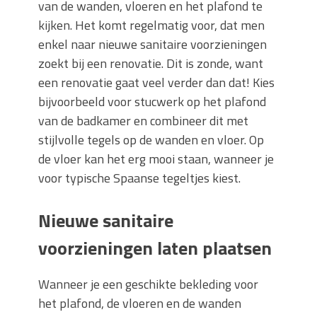
van de wanden, vloeren en het plafond te
kijken. Het komt regelmatig voor, dat men
enkel naar nieuwe sanitaire voorzieningen
zoekt bij een renovatie. Dit is zonde, want
een renovatie gaat veel verder dan dat! Kies
bijvoorbeeld voor stucwerk op het plafond
van de badkamer en combineer dit met
stijlvolle tegels op de wanden en vloer. Op
de vloer kan het erg mooi staan, wanneer je
voor typische Spaanse tegeltjes kiest.
Nieuwe sanitaire
voorzieningen laten plaatsen
Wanneer je een geschikte bekleding voor
het plafond, de vloeren en de wanden