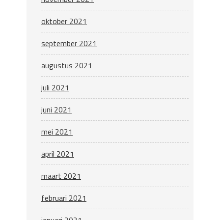
oktober 2021
september 2021
augustus 2021
juli 2021
juni 2021
mei 2021
april 2021
maart 2021
februari 2021