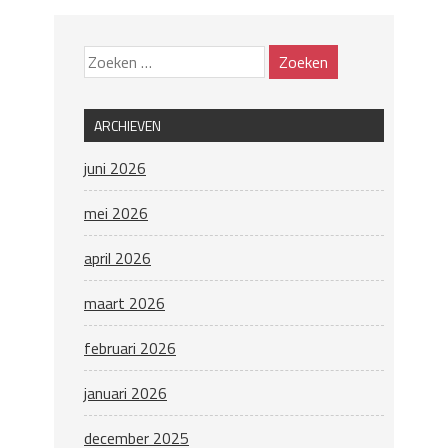
ARCHIEVEN
juni 2026
mei 2026
april 2026
maart 2026
februari 2026
januari 2026
december 2025