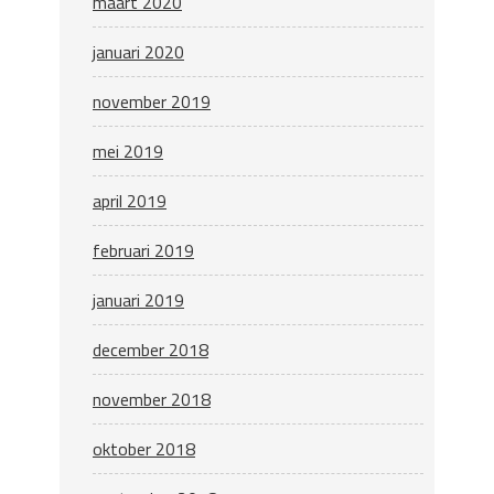
maart 2020
januari 2020
november 2019
mei 2019
april 2019
februari 2019
januari 2019
december 2018
november 2018
oktober 2018