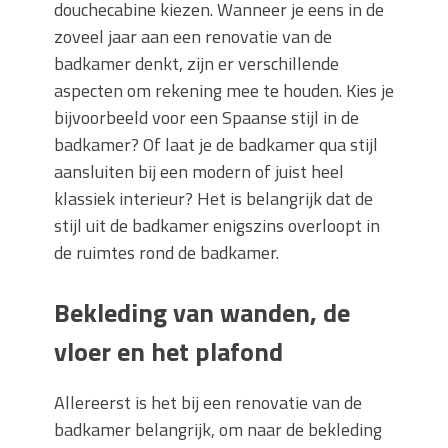
douchecabine kiezen. Wanneer je eens in de
zoveel jaar aan een renovatie van de
badkamer denkt, zijn er verschillende
aspecten om rekening mee te houden. Kies je
bijvoorbeeld voor een Spaanse stijl in de
badkamer? Of laat je de badkamer qua stijl
aansluiten bij een modern of juist heel
klassiek interieur? Het is belangrijk dat de
stijl uit de badkamer enigszins overloopt in
de ruimtes rond de badkamer.
Bekleding van wanden, de
vloer en het plafond
Allereerst is het bij een renovatie van de
badkamer belangrijk, om naar de bekleding