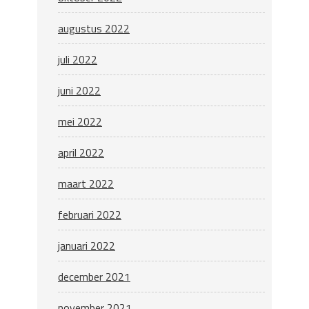
augustus 2022
juli 2022
juni 2022
mei 2022
april 2022
maart 2022
februari 2022
januari 2022
december 2021
november 2021