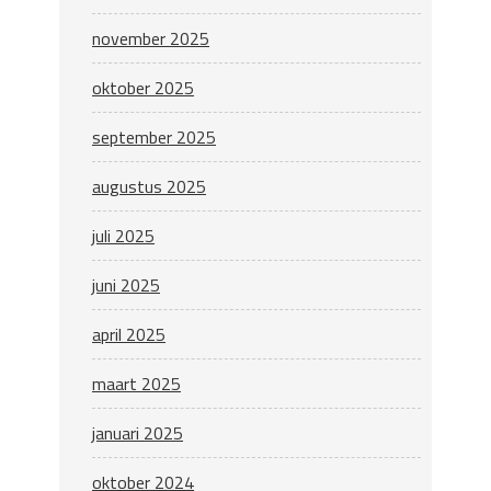
november 2025
oktober 2025
september 2025
augustus 2025
juli 2025
juni 2025
april 2025
maart 2025
januari 2025
oktober 2024