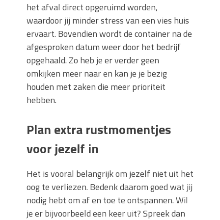
het afval direct opgeruimd worden,
waardoor jij minder stress van een vies huis
ervaart. Bovendien wordt de container na de
afgesproken datum weer door het bedrijf
opgehaald. Zo heb je er verder geen
omkijken meer naar en kan je je bezig
houden met zaken die meer prioriteit
hebben.
Plan extra rustmomentjes
voor jezelf in
Het is vooral belangrijk om jezelf niet uit het
oog te verliezen. Bedenk daarom goed wat jij
nodig hebt om af en toe te ontspannen. Wil
je er bijvoorbeeld een keer uit? Spreek dan