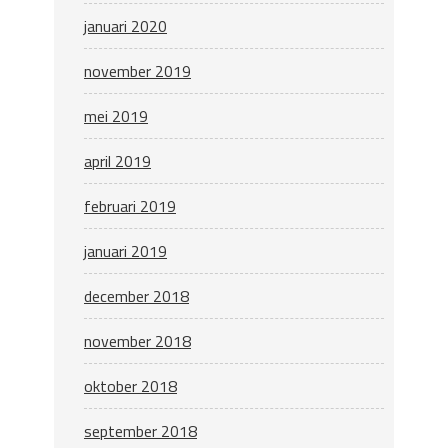
januari 2020
november 2019
mei 2019
april 2019
februari 2019
januari 2019
december 2018
november 2018
oktober 2018
september 2018