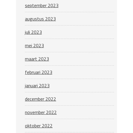
september 2023
augustus 2023
juli 2023
mei 2023
maart 2023
februari 2023
januari 2023
december 2022
november 2022
oktober 2022