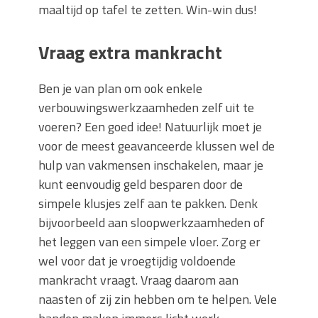
maaltijd op tafel te zetten. Win-win dus!
Vraag extra mankracht
Ben je van plan om ook enkele
verbouwingswerkzaamheden zelf uit te
voeren? Een goed idee! Natuurlijk moet je
voor de meest geavanceerde klussen wel de
hulp van vakmensen inschakelen, maar je
kunt eenvoudig geld besparen door de
simpele klusjes zelf aan te pakken. Denk
bijvoorbeeld aan sloopwerkzaamheden of
het leggen van een simpele vloer. Zorg er
wel voor dat je vroegtijdig voldoende
mankracht vraagt. Vraag daarom aan
naasten of zij zin hebben om te helpen. Vele