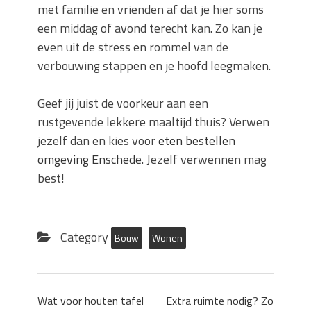
met familie en vrienden af dat je hier soms
een middag of avond terecht kan. Zo kan je
even uit de stress en rommel van de
verbouwing stappen en je hoofd leegmaken.
Geef jij juist de voorkeur aan een
rustgevende lekkere maaltijd thuis? Verwen
jezelf dan en kies voor
eten bestellen
omgeving Enschede
. Jezelf verwennen mag
best!
Category
Bouw
Wonen
Wat voor houten tafel
Extra ruimte nodig? Zo