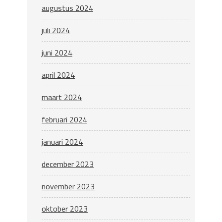
augustus 2024
juli 2024
juni 2024
april 2024
maart 2024
februari 2024
januari 2024
december 2023
november 2023
oktober 2023