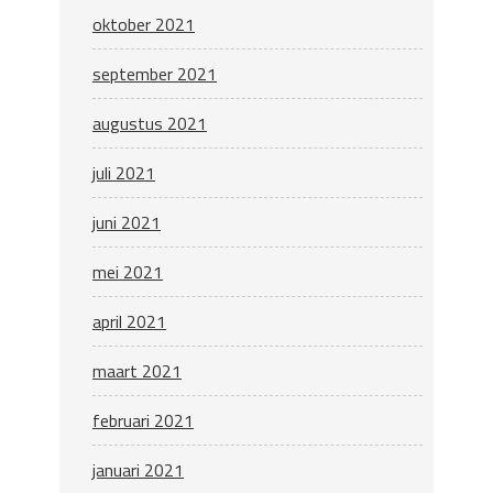
oktober 2021
september 2021
augustus 2021
juli 2021
juni 2021
mei 2021
april 2021
maart 2021
februari 2021
januari 2021