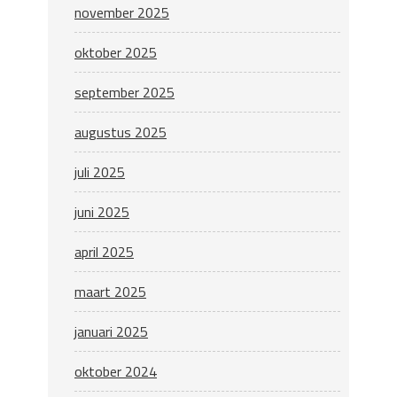
november 2025
oktober 2025
september 2025
augustus 2025
juli 2025
juni 2025
april 2025
maart 2025
januari 2025
oktober 2024