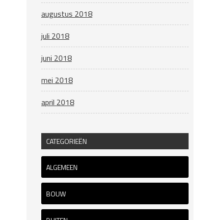
augustus 2018
juli 2018
juni 2018
mei 2018
april 2018
CATEGORIEËN
ALGEMEEN
BOUW