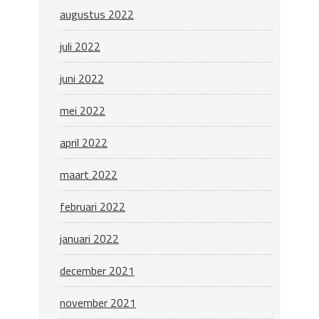
augustus 2022
juli 2022
juni 2022
mei 2022
april 2022
maart 2022
februari 2022
januari 2022
december 2021
november 2021