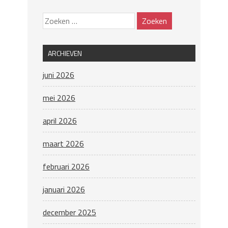
ARCHIEVEN
juni 2026
mei 2026
april 2026
maart 2026
februari 2026
januari 2026
december 2025