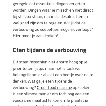
geregeld dat essentiële dingen vergeten
worden. Dingen waar je misschien niet direct
bij stil zou staan, maar die desalniettemin
wel goed zijn om te regelen. Wil jij dat de
verbouwing zo soepeltjes mogelijk verloopt?
Hier moet je aan denken!
Eten tijdens de verbouwing
Dit staat misschien niet enorm hoog op je
prioriteitenlijstje, maar het is toch wel
belangrijk om er alvast een beetje over na te
denken. Wat ga je eten tijdens de
verbouwing?
Order food near me
opzoeken
is een slimme manier om toch nog aan een
voedzame maaltijd te komen. Je plaatst je