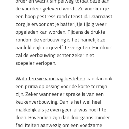
order en wacht simpelweg totdat deze aan
de voordeur geleverd wordt. Zo voorkom je
een hoop gestress rond etenstijd. Daarnaast
zorg je ervoor dat je batterijtje tijdig weer
opgeladen kan worden. Tijdens de drukte
rondom de verbouwing is het namelijk zo
aanlokkelijk om jezelf te vergeten. Hierdoor
zal de verbouwing echter zeker niet
soepeler verlopen.
Wat eten we vandaag bestellen
kan dan ook
een prima oplossing voor de korte termijn
zijn. Zeker wanneer er sprake is van een
keukenverbouwing. Dan is het wel heel
makkelijk als je even geen afwas hoeft te
doen. Bovendien zijn dan doorgaans minder
faciliteiten aanwezig om een voedzame