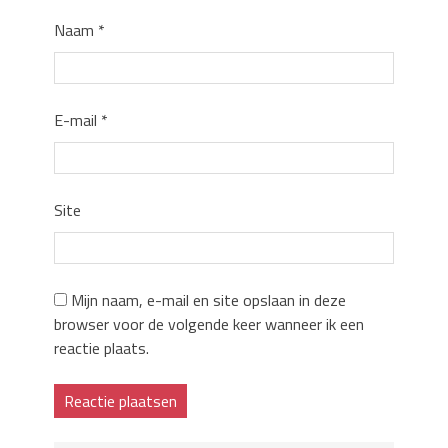
Naam
*
E-mail
*
Site
Mijn naam, e-mail en site opslaan in deze
browser voor de volgende keer wanneer ik een
reactie plaats.