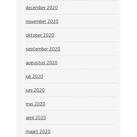
december 2020
november 2020
oktober 2020
september 2020
augustus 2020
juli 2020
juni 2020
mei 2020
april 2020
maart 2020