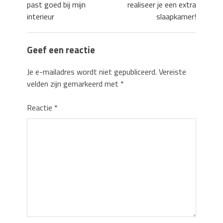
past goed bij mijn
realiseer je een extra
interieur
slaapkamer!
Geef een reactie
Je e-mailadres wordt niet gepubliceerd.
Vereiste
velden zijn gemarkeerd met
*
Reactie
*