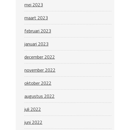
mei 2023
maart 2023
februari 2023
januari 2023
december 2022
november 2022
oktober 2022
augustus 2022
juli 2022
juni 2022