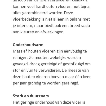
kunnen veel hardhouten vloeren met bijna
alles gecombineerd worden. Deze
vloerbedekking is niet alleen in balans met
je interieur, maar biedt ook een breed scala
aan kleuren en afwerkingen.
Onderhoudsarm
Massief houten vloeren zijn eenvoudig te
reinigen. Ze moeten wekelijks worden
geveegd, droog gereinigd of gestofzuigd om
stof en vuil te verwijderen. De meeste van
deze houten vloeren hoeven maar één keer
per jaar grondig te worden gereinigd.
Sterk en duurzaam
Het geringe onderhoud van deze vloer is