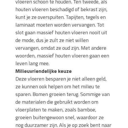
vloeren schoon te houden. Ten tweede, als
houten vloeren beschadigd of bekrast zijn,
kunt je ze overspuiten. Tapijten, tegels en
laminaat moeten worden vervangen. Tot
slot gaan massief houten vloeren nooit uit
de mode, dus je zult ze niet willen
vervangen, omdat ze oud zijn. Met andere
woorden, massief houten vloeren gaan een
leven lang mee.
Milieuvriendelijke keuze
Deze vloeren besparen je niet alleen geld,
ze kunnen ook helpen om het milieu te
sparen. Bomen groeien terug. Sommige van
de materialen die gebruikt worden om
vloerplaten te maken, zoals bamboe,
groeien buitengewoon snel, waardoor ze
nog duurzamer zijn. Als je op zoek bent naar