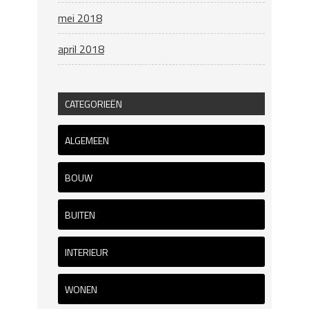
mei 2018
april 2018
CATEGORIEËN
ALGEMEEN
BOUW
BUITEN
INTERIEUR
WONEN