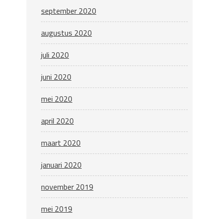
september 2020
augustus 2020
juli 2020
juni 2020
mei 2020
april 2020
maart 2020
januari 2020
november 2019
mei 2019