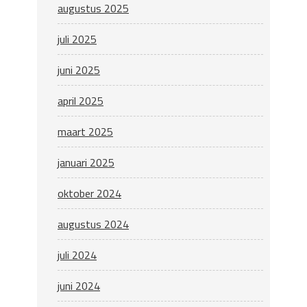
augustus 2025
juli 2025
juni 2025
april 2025
maart 2025
januari 2025
oktober 2024
augustus 2024
juli 2024
juni 2024