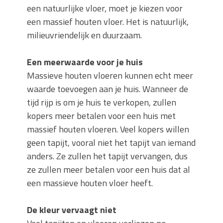
een natuurlijke vloer, moet je kiezen voor
een massief houten vloer. Het is natuurlijk,
milieuvriendelijk en duurzaam.
Een meerwaarde voor je huis
Massieve houten vloeren kunnen echt meer
waarde toevoegen aan je huis. Wanneer de
tijd rijp is om je huis te verkopen, zullen
kopers meer betalen voor een huis met
massief houten vloeren. Veel kopers willen
geen tapijt, vooral niet het tapijt van iemand
anders. Ze zullen het tapijt vervangen, dus
ze zullen meer betalen voor een huis dat al
een massieve houten vloer heeft.
De kleur vervaagt niet