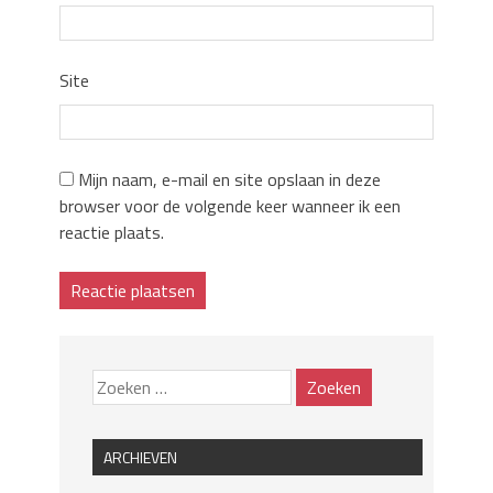
Site
Mijn naam, e-mail en site opslaan in deze
browser voor de volgende keer wanneer ik een
reactie plaats.
ARCHIEVEN