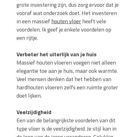
grote investering zijn, dus zorg ervoor dat je
vooraf wat onderzoek doet. Het investeren
in een massief
houten vloer
heeft vele
voordelen. Ik geef je enkele voordelen op
een rijtje.
Verbeter het uiterlijk van je huis
Massief houten vloeren voegen niet alleen
elegantie toe aan je huis, maar ook warmte.
Veel mensen denken dat het hebben van
hardhouten vloeren zelfs een ruimte groter
doet lijken.
Veelzijdigheid
Een van de belangrijkste voordelen van dit
type vloer is de veelzijdigheid. Je stijl kan in
de loop van de jaren veranderen. Gelukkig