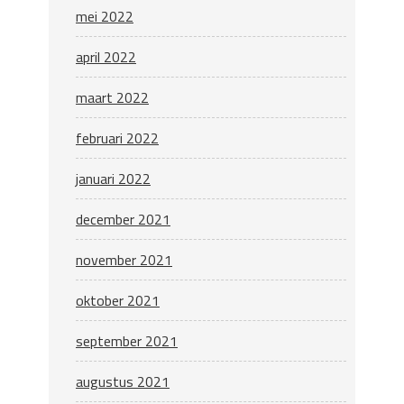
mei 2022
april 2022
maart 2022
februari 2022
januari 2022
december 2021
november 2021
oktober 2021
september 2021
augustus 2021