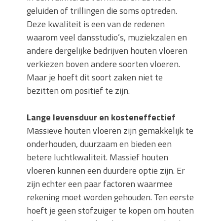
geluiden of trillingen die soms optreden.
Deze kwaliteit is een van de redenen
waarom veel dansstudio’s, muziekzalen en
andere dergelijke bedrijven houten vloeren
verkiezen boven andere soorten vloeren.
Maar je hoeft dit soort zaken niet te
bezitten om positief te zijn.
Lange levensduur en kosteneffectief
Massieve houten vloeren zijn gemakkelijk te
onderhouden, duurzaam en bieden een
betere luchtkwaliteit. Massief houten
vloeren kunnen een duurdere optie zijn. Er
zijn echter een paar factoren waarmee
rekening moet worden gehouden. Ten eerste
hoeft je geen stofzuiger te kopen om houten