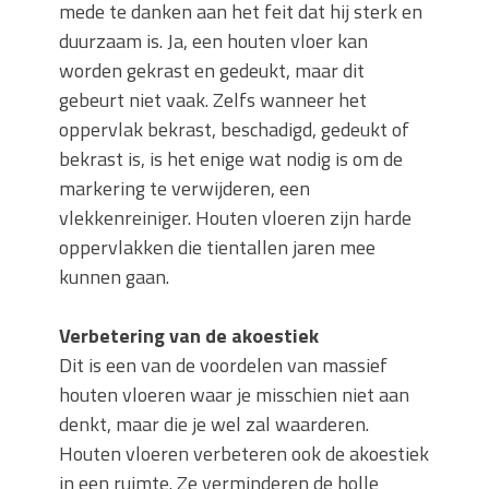
mede te danken aan het feit dat hij sterk en
duurzaam is. Ja, een houten vloer kan
worden gekrast en gedeukt, maar dit
gebeurt niet vaak. Zelfs wanneer het
oppervlak bekrast, beschadigd, gedeukt of
bekrast is, is het enige wat nodig is om de
markering te verwijderen, een
vlekkenreiniger. Houten vloeren zijn harde
oppervlakken die tientallen jaren mee
kunnen gaan.
Verbetering van de akoestiek
Dit is een van de voordelen van massief
houten vloeren waar je misschien niet aan
denkt, maar die je wel zal waarderen.
Houten vloeren verbeteren ook de akoestiek
in een ruimte. Ze verminderen de holle