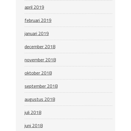
april 2019
februari 2019
januari 2019
december 2018
november 2018
oktober 2018
september 2018
augustus 2018
juli 2018
juni 2018