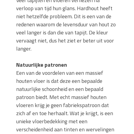
Veel tapijten en vloeren verliezen na
verloop van tijd hun glans. Hardhout heeft
niet hetzelfde probleem. Dit is een van de
redenen waarom de levensduur van hout zo
veel langer is dan die van tapijt. De kleur
vervaagt niet, dus het ziet er beter uit voor
langer.
Natuurlijke patronen
Een van de voordelen van een massief
houten vloer is dat deze een bepaalde
natuurlijke schoonheid en een bepaald
patroon biedt. Met echt massief houten
vloeren krijg je geen fabriekspatroon dat
zich af en toe herhaalt. Wat je krijgt, is een
unieke vloerbedekking met een
verscheidenheid aan tinten en wervelingen