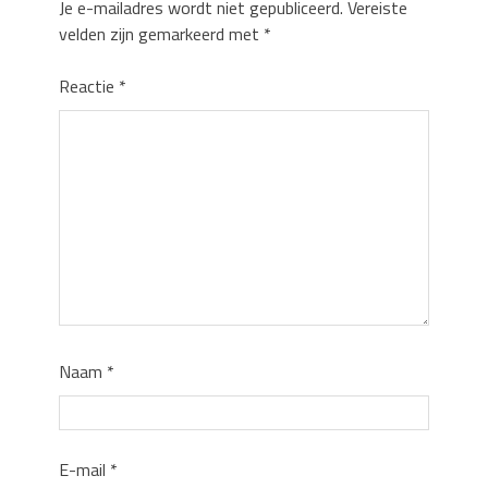
Je e-mailadres wordt niet gepubliceerd.
Vereiste
velden zijn gemarkeerd met
*
Reactie
*
Naam
*
E-mail
*