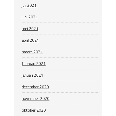
juli 2021
juni 2021
mei 2021
april 2021
maart 2021
februari 2021
januari 2021
december 2020
november 2020
oktober 2020