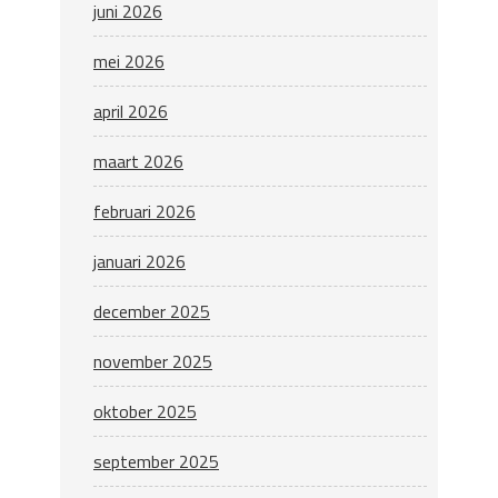
juni 2026
mei 2026
april 2026
maart 2026
februari 2026
januari 2026
december 2025
november 2025
oktober 2025
september 2025