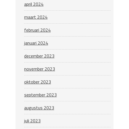
april 2024
maart 2024
februari 2024
januari 2024
december 2023
november 2023
oktober 2023
september 2023
augustus 2023
juli 2023