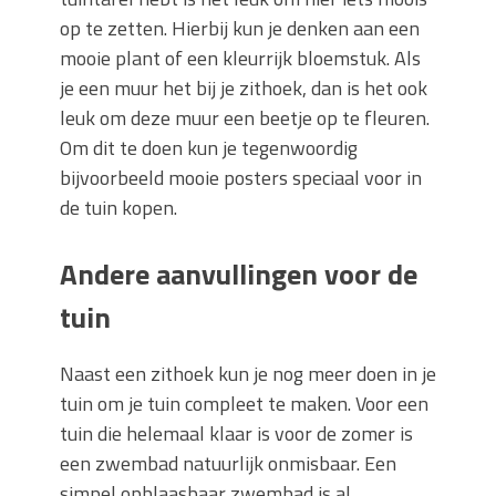
op te zetten. Hierbij kun je denken aan een
mooie plant of een kleurrijk bloemstuk. Als
je een muur het bij je zithoek, dan is het ook
leuk om deze muur een beetje op te fleuren.
Om dit te doen kun je tegenwoordig
bijvoorbeeld mooie posters speciaal voor in
de tuin kopen.
Andere aanvullingen voor de
tuin
Naast een zithoek kun je nog meer doen in je
tuin om je tuin compleet te maken. Voor een
tuin die helemaal klaar is voor de zomer is
een zwembad natuurlijk onmisbaar. Een
simpel opblaasbaar zwembad is al