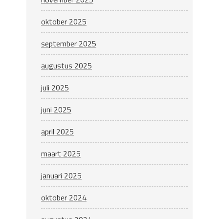
oktober 2025
september 2025
augustus 2025
juli 2025
juni 2025
april 2025
maart 2025
januari 2025
oktober 2024