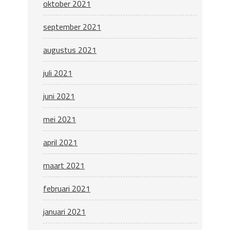
oktober 2021
september 2021
augustus 2021
juli 2021
juni 2021
mei 2021
april 2021
maart 2021
februari 2021
januari 2021