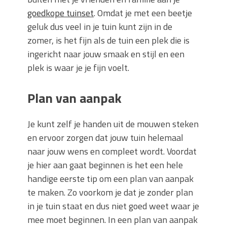
goedkope tuinset
. Omdat je met een beetje
geluk dus veel in je tuin kunt zijn in de
zomer, is het fijn als de tuin een plek die is
ingericht naar jouw smaak en stijl en een
plek is waar je je fijn voelt.
Plan van aanpak
Je kunt zelf je handen uit de mouwen steken
en ervoor zorgen dat jouw tuin helemaal
naar jouw wens en compleet wordt. Voordat
je hier aan gaat beginnen is het een hele
handige eerste tip om een plan van aanpak
te maken. Zo voorkom je dat je zonder plan
in je tuin staat en dus niet goed weet waar je
mee moet beginnen. In een plan van aanpak