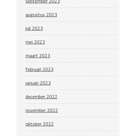
september 2023
augustus 2023
juli 2023
mei 2023
maart 2023
februari 2023
januari 2023
december 2022
november 2022
oktober 2022