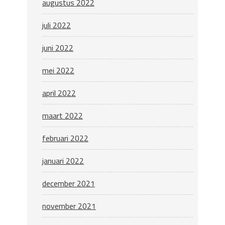
augustus 2022
juli 2022
juni 2022
mei 2022
april 2022
maart 2022
februari 2022
januari 2022
december 2021
november 2021