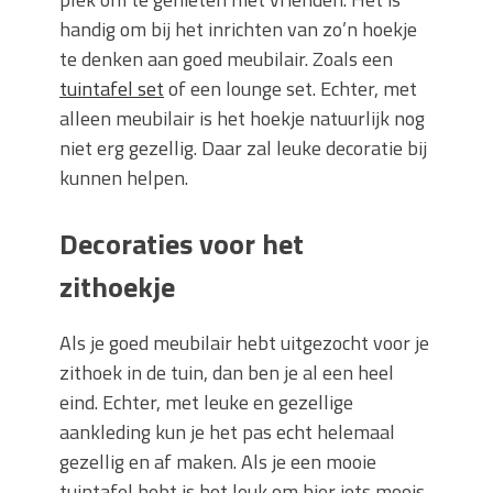
handig om bij het inrichten van zo’n hoekje
te denken aan goed meubilair. Zoals een
tuintafel set
of een lounge set. Echter, met
alleen meubilair is het hoekje natuurlijk nog
niet erg gezellig. Daar zal leuke decoratie bij
kunnen helpen.
Decoraties voor het
zithoekje
Als je goed meubilair hebt uitgezocht voor je
zithoek in de tuin, dan ben je al een heel
eind. Echter, met leuke en gezellige
aankleding kun je het pas echt helemaal
gezellig en af maken. Als je een mooie
tuintafel hebt is het leuk om hier iets moois