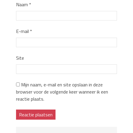
Naam
*
E-mail
*
Site
Mijn naam, e-mail en site opslaan in deze
browser voor de volgende keer wanneer ik een
reactie plaats.