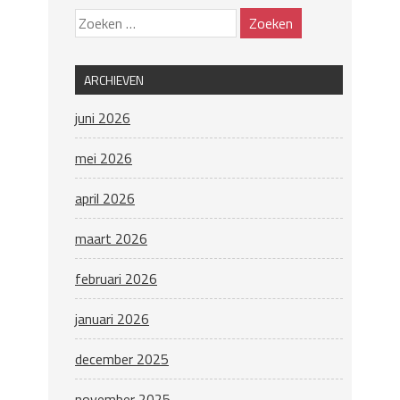
ARCHIEVEN
juni 2026
mei 2026
april 2026
maart 2026
februari 2026
januari 2026
december 2025
november 2025