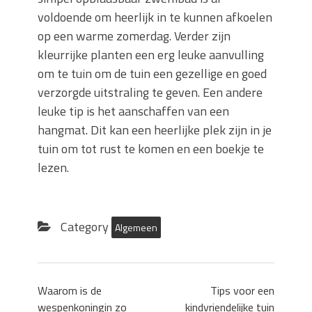
voldoende om heerlijk in te kunnen afkoelen
op een warme zomerdag. Verder zijn
kleurrijke planten een erg leuke aanvulling
om te tuin om de tuin een gezellige en goed
verzorgde uitstraling te geven. Een andere
leuke tip is het aanschaffen van een
hangmat. Dit kan een heerlijke plek zijn in je
tuin om tot rust te komen en een boekje te
lezen.
Category
Algemeen
Waarom is de
Tips voor een
wespenkoningin zo
kindvriendelijke tuin