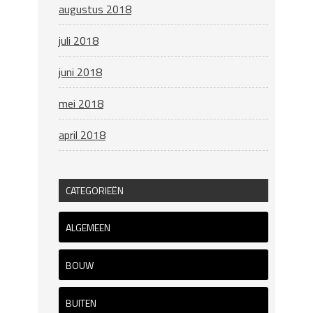
augustus 2018
juli 2018
juni 2018
mei 2018
april 2018
CATEGORIEËN
ALGEMEEN
BOUW
BUITEN