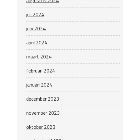
augustus 2024
juli 2024
juni 2024
april 2024
maart 2024
februari 2024
januari 2024
december 2023
november 2023
oktober 2023