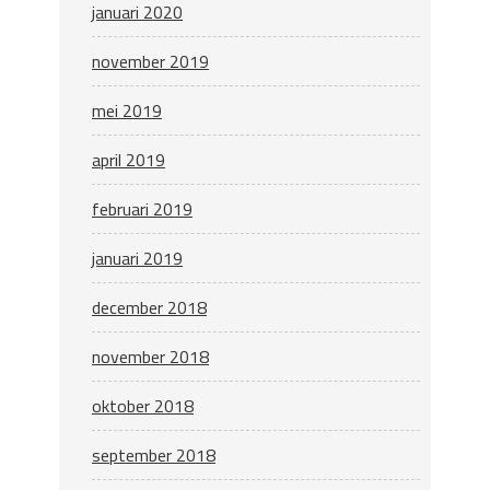
januari 2020
november 2019
mei 2019
april 2019
februari 2019
januari 2019
december 2018
november 2018
oktober 2018
september 2018