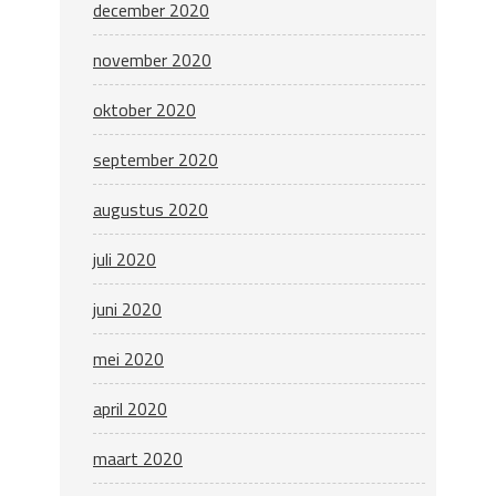
december 2020
november 2020
oktober 2020
september 2020
augustus 2020
juli 2020
juni 2020
mei 2020
april 2020
maart 2020