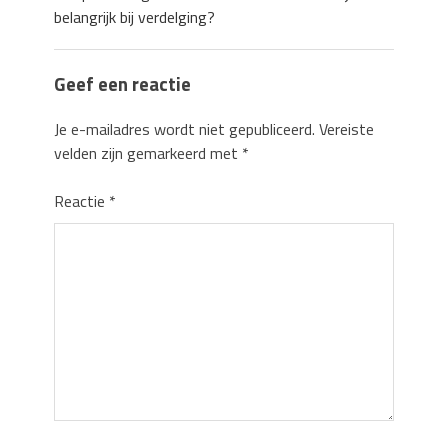
belangrijk bij verdelging?
Geef een reactie
Je e-mailadres wordt niet gepubliceerd.
Vereiste
velden zijn gemarkeerd met
*
Reactie
*